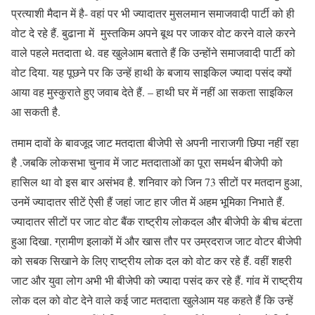
प्रत्याशी मैदान में है- वहां पर भी ज्यादातर मुसलमान समाजवादी पार्टी को ही
वोट दे रहे हैं. बुढाना में मुस्तकिम अपने बूथ पर जाकर वोट करने वाले करने
वाले पहले मतदाता थे. वह खुलेआम बताते हैं कि उन्होंने समाजवादी पार्टी को
वोट दिया. यह पूछने पर कि उन्हें हाथी के बजाय साइकिल ज्यादा पसंद क्यों
आया वह मुस्कुराते हुए जवाब देते हैं. – हाथी घर में नहीं आ सकता साइकिल
आ सकती है.
तमाम दावों के बावजूद जाट मतदाता बीजेपी से अपनी नाराजगी छिपा नहीं रहा
है .जबकि लोकसभा चुनाव में जाट मतदाताओं का पूरा समर्थन बीजेपी को
हासिल था वो इस बार असंभव है. शनिवार को जिन 73 सीटों पर मतदान हुआ,
उनमें ज्यादातर सीटें ऐसी हैं जहां जाट हार जीत में अहम भूमिका निभाते हैं.
ज्यादातर सीटों पर जाट वोट बैंक राष्ट्रीय लोकदल और बीजेपी के बीच बंटता
हुआ दिखा. ग्रामीण इलाकों में और खास तौर पर उम्रदराज जाट वोटर बीजेपी
को सबक सिखाने के लिए राष्ट्रीय लोक दल को वोट कर रहे हैं. वहीं शहरी
जाट और युवा लोग अभी भी बीजेपी को ज्यादा पसंद कर रहे हैं. गांव में राष्ट्रीय
लोक दल को वोट देने वाले कई जाट मतदाता खुलेआम यह कहते हैं कि उन्हें