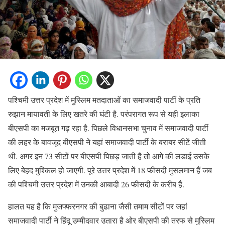
पश्चिमी उत्तर प्रदेश में मुस्लिम मतदाताओं का समाजवादी पार्टी के प्रति
रुझान मायावती के लिए खतरे की घंटी है. परंपरागत रूप से यही इलाका
बीएसपी का मजबूत गढ़ रहा है. पिछले विधानसभा चुनाव में समाजवादी पार्टी
की लहर के बावजूद बीएसपी ने यहां समाजवादी पार्टी के बराबर सीटें जीती
थी. अगर इन 73 सीटों पर बीएसपी पिछड़ जाती है तो आगे की लडाई उसके
लिए बेहद मुश्किल हो जाएगी. पूरे उत्तर प्रदेश में 18 फीसदी मुसलमान हैं जब
की पश्चिमी उत्तर प्रदेश में उनकी आबादी 26 फीसदी के करीब है.
हालत यह है कि मुजफ्फरनगर की बुढाना जैसी तमाम सीटों पर जहां
समाजवादी पार्टी ने हिंदू उम्मीदवार उतारा है ओर बीएसपी की तरफ से मुस्लिम