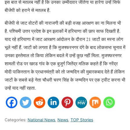
इस बात से मतलब नहीं है कि उनका उम्मीदवार जीतेगा या हारेगा उन्हें सिर्फ
बीजेपी को हराने से मतलब है.
बीजेपी से जाट वोटरों की नाराजगी की बड़ी वजह आरक्षण का ना मिलना भी
है. पश्चिमी उत्तर प्रदेश के इन इलाकों में हरियाणा की छाप साफ दिखती है.
याद रहे हरियाणा में जाट आरक्षण आंदोलन के दौरान 21 जाटों का मरना लोग
भूले नहीं हैं. जाटों को लगता है कि मुजफ्फरनगर दंगे के बाद लोकसभा चुनाव में
उनका इस्तेमाल तो किया लेकिन बदले में उन्हें कुछ नहीं मिला. मुजफ्फरनगर
शामली रोड पर खरड गांव के एक बुजुर्ग जितेंद्र मलिक कहते हैं कि नरेंद्र
मोदी पाकिस्तान के प्रधानमंत्री को तो जन्मदिन की मुबारकबाद देते हैं लेकिन
जाटों के सबसे बड़े नेता चौधरी चरण सिंह के जन्मदिन पर एक ट्वीट करना भी
उन्हें याद नहीं रहता.
Categories:
National News
,
News
,
TOP Stories