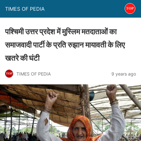
TIMES OF PEDIA
पश्चिमी उत्तर प्रदेश में मुस्लिम मतदाताओं का
समाजवादी पार्टी के प्रति रुझान मायावती के लिए
खतरे की घंटी
TIMES OF PEDIA
9 years ago