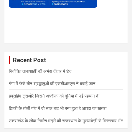
Recent Post
निर्वाचित तानाशाही’ की अभेद्य दीवार में छेद
गंगा में फंसे तीन श्रद्धालुओं की एसडीआरएस ने बचाई जान
इब्राहिम ट्राओरे जिसने अफ़्रीक़ा को दुनिया में नई पहचान दी
टिहरी के तोली गांव में दो साल बाद भी बना हुआ है आपदा का खतरा
उत्तराखंड के लोक निर्माण मंत्री की राजस्थान के मुख्यमंत्री से शिष्टाचार भेंट