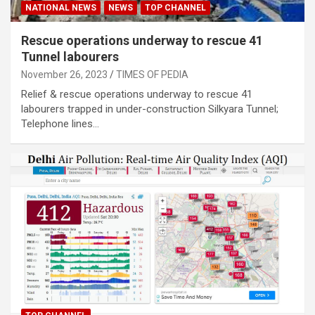
NATIONAL NEWS
NEWS
TOP CHANNEL
Rescue operations underway to rescue 41
Tunnel labourers
November 26, 2023
TIMES OF PEDIA
Relief & rescue operations underway to rescue 41
labourers trapped in under-construction Silkyara Tunnel;
Telephone lines…