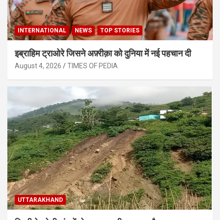
INTERNATIONAL
NEWS
TOP STORIES
इब्राहिम ट्राओरे जिसने अफ़्रीक़ा को दुनिया में नई पहचान दी
August 4, 2026
TIMES OF PEDIA
UTTARAKHAND