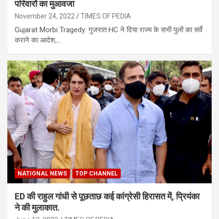
परिवारों का मुआवजा
November 24, 2022
TIMES OF PEDIA
Gujarat Morbi Tragedy: गुजरात HC ने दिया राज्य के सभी पुलों का सर्वे
कराने का आदेश,…
NATIONAL NEWS
TOP CHANNEL
ED की राहुल गांधी से पूछताछ कई कांग्रेसी हिरासत में, प्रियंका
ने की मुलाकात.