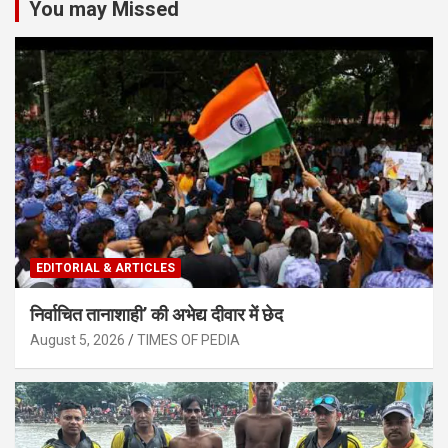
You may Missed
EDITORIAL & ARTICLES
निर्वाचित तानाशाही’ की अभेद्य दीवार में छेद
August 5, 2026
TIMES OF PEDIA