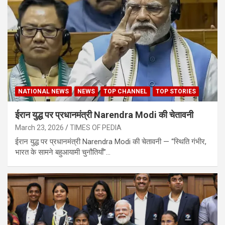
NATIONAL NEWS
NEWS
TOP CHANNEL
TOP STORIES
ईरान युद्ध पर प्रधानमंत्री Narendra Modi की चेतावनी
March 23, 2026
TIMES OF PEDIA
ईरान युद्ध पर प्रधानमंत्री Narendra Modi की चेतावनी — “स्थिति गंभीर,
भारत के सामने बहुआयामी चुनौतियाँ”…