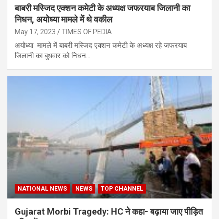
बाबरी मस्जिद एक्शन कमेटी के अध्यक्ष जफरयाब जिलानी का
निधन, अयोध्या मामले में थे वकील
May 17, 2023
TIMES OF PEDIA
अयोध्या मामले में बाबरी मस्जिद एक्शन कमेटी के अध्यक्ष रहे जफरयाब
जिलानी का बुधवार को निधन…
NATIONAL NEWS
NEWS
TOP CHANNEL
Gujarat Morbi Tragedy: HC ने कहा- बढ़ाया जाए पीड़ित