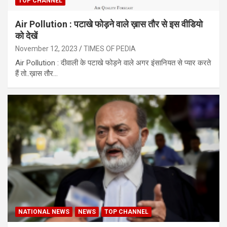
TOP CHANNEL
Air Pollution : पटाखे फोड़ने वाले ख़ास तौर से इस वीडियो
को देखें
November 12, 2023
TIMES OF PEDIA
Air Pollution : दीवाली के पटाखे फोड़ने वाले अगर इंसानियत से प्यार करते
हैं तो..ख़ास तौर…
NATIONAL NEWS
NEWS
TOP CHANNEL