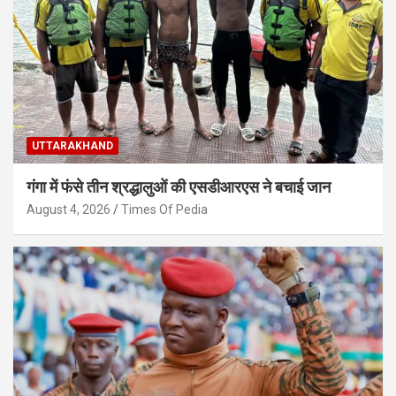
UTTARAKHAND
गंगा में फंसे तीन श्रद्धालुओं की एसडीआरएस ने बचाई जान
August 4, 2026
Times Of Pedia