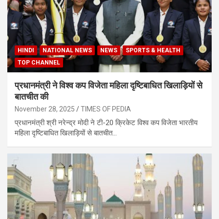
HINDI
NATIONAL NEWS
NEWS
SPORTS & HEALTH
TOP CHANNEL
प्रधानमंत्री ने विश्व कप विजेता महिला दृष्टिबाधित खिलाड़ियों से
बातचीत की
November 28, 2025
TIMES OF PEDIA
प्रधानमंत्री श्री नरेन्द्र मोदी ने टी-20 क्रिकेट विश्व कप विजेता भारतीय
महिला दृष्टिबाधित खिलाड़ियों से बातचीत…