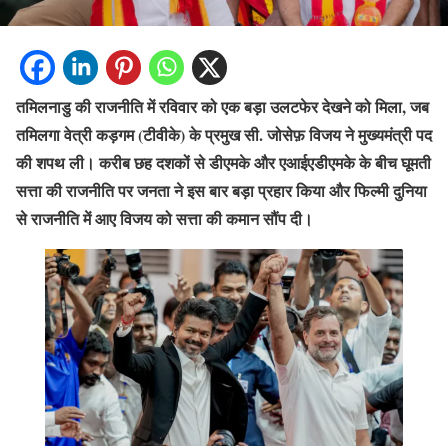
तमिलनाडु की राजनीति में रविवार को एक बड़ा उलटफेर देखने को मिला, जब
तमिलगा वेत्री कड़गम (टीवीके) के प्रमुख सी. जोसेफ़ विजय ने मुख्यमंत्री पद
की शपथ ली। करीब छह दशकों से डीएमके और एआईएडीएमके के बीच घूमती
सत्ता की राजनीति पर जनता ने इस बार बड़ा प्रहार किया और फिल्मी दुनिया
से राजनीति में आए विजय को सत्ता की कमान सौंप दी।