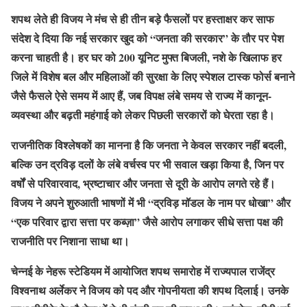
शपथ लेते ही विजय ने मंच से ही तीन बड़े फैसलों पर हस्ताक्षर कर साफ
संदेश दे दिया कि नई सरकार खुद को “जनता की सरकार” के तौर पर पेश
करना चाहती है। हर घर को 200 यूनिट मुफ्त बिजली, नशे के खिलाफ हर
जिले में विशेष बल और महिलाओं की सुरक्षा के लिए स्पेशल टास्क फोर्स बनाने
जैसे फैसले ऐसे समय में आए हैं, जब विपक्ष लंबे समय से राज्य में कानून-
व्यवस्था और बढ़ती महंगाई को लेकर पिछली सरकारों को घेरता रहा है।
राजनीतिक विश्लेषकों का मानना है कि जनता ने केवल सरकार नहीं बदली,
बल्कि उन द्रविड़ दलों के लंबे वर्चस्व पर भी सवाल खड़ा किया है, जिन पर
वर्षों से परिवारवाद, भ्रष्टाचार और जनता से दूरी के आरोप लगते रहे हैं।
विजय ने अपने शुरुआती भाषणों में भी “द्रविड़ मॉडल के नाम पर धोखा” और
“एक परिवार द्वारा सत्ता पर कब्ज़ा” जैसे आरोप लगाकर सीधे सत्ता पक्ष की
राजनीति पर निशाना साधा था।
चेन्नई के नेहरू स्टेडियम में आयोजित शपथ समारोह में राज्यपाल राजेंद्र
विश्वनाथ अर्लेकर ने विजय को पद और गोपनीयता की शपथ दिलाई। उनके