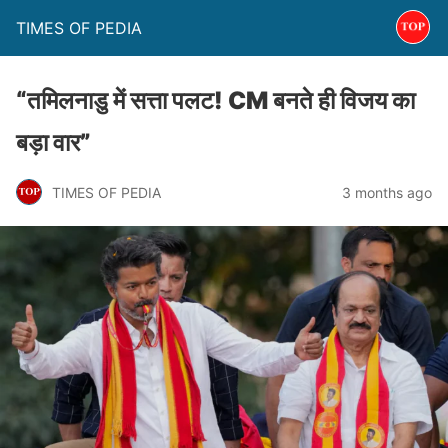
TIMES OF PEDIA
“तमिलनाडु में सत्ता पलट! CM बनते ही विजय का
बड़ा वार”
TIMES OF PEDIA
3 months ago