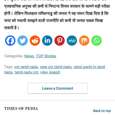
प्रशासनिक अनुभव की कमी से निपटना विजय सरकार के सामने बड़ी परीक्षा
होगी। लेकिन फिलहाल तमिलनाडु की जनता ने यह जरूर दिखा दिया है कि
सत्ता को स्थायी समझने वाली राजनीति को कभी भी जनता सबक सिखा
सकती है।
Categories:
News
,
TOP Stories
Tags:
cm tamil nadu
,
new cm tamil nadu
,
rahul ganhi in tamil
nadu
,
tamil nadu cm
,
vijay joseph
Leave a Comment
TIMES OF PEDIA
Back to top