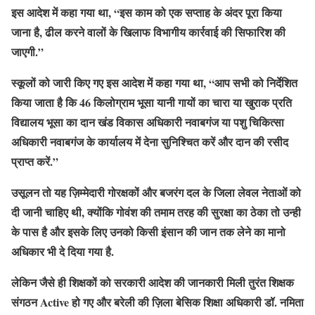
इस आदेश में कहा गया था, “इस काम को एक सप्ताह के अंदर पूरा किया
जाना है, ढील करने वालों के खिलाफ विभागीय कार्रवाई की सिफारिश की
जाएगी.”
स्कूलों को जारी किए गए इस आदेश में कहा गया था, “आप सभी को निर्देशित
किया जाता है कि 46 किलोग्राम भूसा यानी गायों का चारा या खुराक प्रति
विद्यालय भूसा का दान खंड विकास अधिकारी नवाबगंज या पशु चिकित्सा
अधिकारी नवाबगंज के कार्यालय में देना सुनिश्चित करें और दान की रसीद
प्राप्त करें.”
उसूलन तो यह ज़िम्मेदारी गोरक्षकों और बजरंग दल के जिला लेवल नेताओं को
दी जानी चाहिए थी, क्योंकि गोवंश की तमाम तरह की सुरक्षा का ठेका तो उन्ही
के पास है और इसके लिए उनको किसी इंसान की जान तक लेने का मानो
अधिकार भी दे दिया गया है.
लेकिन जैसे ही शिक्षकों को सरकारी आदेश की जानकारी मिली तुरंत शिक्षक
संगठन Active हो गए और बरेली की ज़िला बेसिक शिक्षा अधिकारी डॉ. नमिता