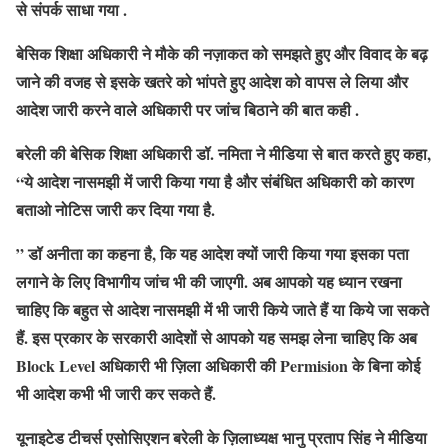
से संपर्क साधा गया .
बेसिक शिक्षा अधिकारी ने मौके की नज़ाकत को समझते हुए और विवाद के बढ़
जाने की वजह से इसके खतरे को भांपते हुए आदेश को वापस ले लिया और
आदेश जारी करने वाले अधिकारी पर जांच बिठाने की बात कही .
बरेली की बेसिक शिक्षा अधिकारी डॉ. नमिता ने मीडिया से बात करते हुए कहा,
“ये आदेश नासमझी में जारी किया गया है और संबंधित अधिकारी को कारण
बताओ नोटिस जारी कर दिया गया है.
” डॉ अनीता का कहना है, कि यह आदेश क्यों जारी किया गया इसका पता
लगाने के लिए विभागीय जांच भी की जाएगी. अब आपको यह ध्यान रखना
चाहिए कि बहुत से आदेश नासमझी में भी जारी किये जाते हैं या किये जा सकते
हैं. इस प्रकार के सरकारी आदेशों से आपको यह समझ लेना चाहिए कि अब
Block Level अधिकारी भी ज़िला अधिकारी की Permision के बिना कोई
भी आदेश कभी भी जारी कर सकते हैं.
यूनाइटेड टीचर्स एसोसिएशन बरेली के ज़िलाध्यक्ष भानु प्रताप सिंह ने मीडिया