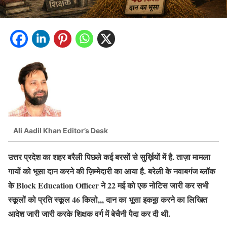
Ali Aadil Khan Editor’s Desk
उत्तर प्रदेश का शहर बरैली पिछले कई बरसों से सुर्ख़ियों में है. ताज़ा मामला
गायों को भूसा दान करने की ज़िम्मेदारी का आया है.
बरेली के नवाबगंज ब्लॉक
के Block Education Officer ने 22 मई को एक नोटिस जारी कर सभी
स्कूलों को प्रति स्कूल 46 किलो,,, दान का भूसा इकठ्ठा करने का लिखित
आदेश जारी जारी करके शिक्षक वर्ग में बेचैनी पैदा कर दी थी.