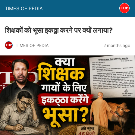
TIMES OF PEDIA
शिक्षकों को भूसा इकठ्ठा करने पर क्यों लगाया?
TIMES OF PEDIA
2 months ago