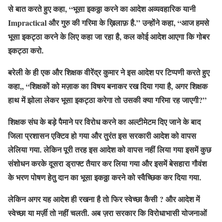
से बात करते हुए कहा, “भूसा इकठ्ठा करने का आदेश अव्यवहारिक यानी
Impractical और गुरु की गरिमा के ख़िलाफ़ है.” उन्होंने कहा, “आज हमसे
भूसा इकट्ठा करने के लिए कहा जा रहा है, कल कोई आदेश आएगा कि गोबर
इकट्ठा करो.
बरेली के ही एक और शिक्षक वीरेंद्र कुमार ने इस आदेश पर टिप्पणी करते हुए
कहा,, “शिक्षकों को मज़ाक का विषय बनाकर रख दिया गया है, अगर शिक्षक
हाथ में झोला लेकर भूसा इकट्ठा करेगा तो उसकी क्या गरिमा रह जाएगी?”
शिक्षक संघ के बड़े पैमाने पर विरोध करने का अल्टीमेटम दिए जाने के बाद
जिला प्रशासन एक्टिव हो गया और तुरंत इस सरकारी आदेश को वापस
लेलिया गया. लेकिन पूरी तरह इस आदेश को वापस नहीं लिया गया इसमें कुछ
संशोधन करके दूसरा ड्राफ्ट तैयार कर लिया गया और इसमें बेसहारा गौवंश
के भरण पोषण हेतु दान का भूसा इकठ्ठा करने को स्वैच्छिक कर दिया गया.
लेकिन अगर यह आदेश ही रखना है तो फिर स्वेच्छा कैसी ? और आदेश में
स्वेच्छा या मर्ज़ी तो नहीं चलती. अब ज़रा सरकार कि विरोधाभासी योजनाओं