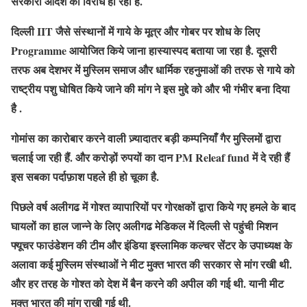
सरकारी आदेश का विरोध हो रहा है.
दिल्ली IIT जैसे संस्थानों में गाये के मूत्र और गोबर पर शोध के लिए
Programme आयोजित किये जाना हास्यास्पद बताया जा रहा है. दूसरी
तरफ अब देशभर में मुस्लिम समाज और धार्मिक रहनुमाओं की तरफ से गाये को
राष्ट्रीय पशु घोषित किये जाने की मांग ने इस मुद्दे को और भी गंभीर बना दिया
है .
गोमांस का कारोबार करने वाली ज़्यादातर बड़ी कम्पनियाँ गैर मुस्लिमों द्वारा
चलाई जा रही हैं. और करोड़ों रुपयों का दान PM Releaf fund में दे रही हैं
इस सबका पर्दाफ़ाश पहले ही हो चूका है.
पिछले वर्ष अलीगढ में गोश्त व्यापारियों पर गोरक्षकों द्वारा किये गए हमले के बाद
घायलों का हाल जान्ने के लिए अलीगढ मेडिकल में दिल्ली से पहुंची मिशन
फ्यूचर फाउंडेशन की टीम और इंडिया इस्लामिक कल्चर सेंटर के उपाध्यक्ष के
अलावा कई मुस्लिम संस्थाओं ने मीट मुक्त भारत की सरकार से मांग रखी थी.
और हर तरह के गोश्त को देश में बैन करने की अपील की गई थी. यानी मीट
मुक्त भारत की मांग राखी गई थी.