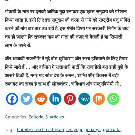
गोकशी के नाम पर इसको धार्मिक मुद्दा बनाकर एक ख़ास समुदाय को परेशान
किया जाता है. इसी लिए इस समुदाय की तरफ से गाये को राष्ट्रीय पशु घोषित
करने की मांग बार बार उठ रही है. इस गंभीर विषय पर सरकारी निर्णेय के बाद
तय हो जाएगा कि सरकार गाय को माता की नज़र से देखती है या सियासी
लाभ के चश्मे से.
और आजकी राजनीति में मुद्दे वोट धुर्वीकरण और सत्ता हथियाने के लिए तैयार
किये जाते हैं ….और वर्तमान में सत्ताधारी पार्टी कि राजनीती बस इन्ही मुद्दों के
आसरे टिकी है. मगर यह सोच देश के अमन , शान्ति और विकास में बड़ी
रुकावट का सबब है साथ ही लोकतंत्र , संविधान और राष्ट्रविरोधी भी .
Categories:
Editorial & Articles
Tags:
bareilly shiksha adhikari
,
cm yogi
,
gohatya
,
gomaata
,