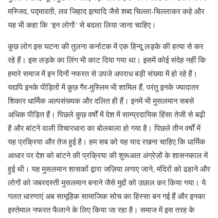
मस्जिद, पद्मावती, लव जिहाद इत्यादि जैसे शब्द चिल्ला-चिल्लाकर कहे और
यह भी कहा कि ‘इन लोगों‘ से बदला लिया जाना चाहिए।
कुछ लोग इस घटना की तुलना कर्नाटक में एक हिन्दू लड़के की हत्या से कर
रहे हैं। इस लड़के का लिंग भी काट दिया गया था। इसमें कोई संदेह नहीं कि
हमारे समाज में इन दिनों नफरत से उपजे अपराध बड़ी संख्या में हो रहे हैं।
यद्यपि इनके पीड़ितों में कुछ गैर-मुस्लिम भी शामिल हैं, परंतु इनके ज्यादातर
शिकार धार्मिक अल्पसंख्यक और दलित ही हैं। इनमें भी मुसलमान सबसे
अधिक पीड़ित हैं। पिछले कुछ वर्षों में देश में साम्प्रदायिक हिंसा तेजी से बढ़ी
है और बांटने वाली विचारधारा का बोलबाला हो गया है। पिछले तीन वर्षों में
यह प्रक्रिया और तेज हुई है। हम सब को यह याद रखना चाहिए कि धार्मिक
आधार पर देश को बांटने की प्रक्रिया की शुरूआत अंग्रेज़ों के शासनकाल में
हुई थी। यह मुसलमान शासकों द्वारा जज़िया लगाए जाने, मंदिरों को ढहाने और
लोगों को जबरदस्ती मुसलमान बनाने जैसे मुद्दों को उछाल कर किया गया। ये
गलत धारणाएं अब सामूहिक सामाजिक सोच का हिस्सा बन गई हैं और इनका
इस्तेमाल नफरत फैलाने के लिए किया जा रहा है। समाज में इस तरह के