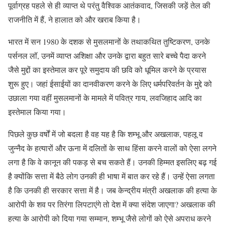
पूर्वाग्रह पहले से ही व्याप्त थे परंतु वैश्विक आतंकवाद, जिसकी जड़ें तेल की
राजनीति में हैं, ने हालात को और खराब किया है।
भारत में सन 1980 के दशक से मुसलमानों के तथाकथित तुष्टिकरण, उनके
पर्सनल लॉ, उनमें व्याप्त अशिक्षा और उनके द्वारा बहुत सारे बच्चे पैदा करने
जैसे मुद्दों का इस्तेमाल कर पूरे समुदाय की छवि को धूमिल करने के प्रयास
शुरू हुए। जहां ईसाईयों का दानवीकरण करने के लिए धर्मपरिवर्तन के मुद्दे को
उछाला गया वहीं मुसलमानों के मामले में पवित्र गाय, लवजिहाद आदि का
इस्तेमाल किया गया।
पिछले कुछ वर्षों में जो बदला है वह यह है कि शम्भू और अखलाक, पहलू व
जुन्नैद के हत्यारों और ऊना में दलितों के साथ हिंसा करने वालों को ऐसा लगने
लगा है कि वे कानून की पकड़ से बच सकते हैं। उनकी हिम्मत इसलिए बढ़ गई
है क्योंकि सत्ता में बैठे लोग उनकी ही भाषा में बात कर रहे हैं। उन्हें ऐसा लगता
है कि उनकी ही सरकार सत्ता में है। जब केन्द्रीय मंत्री अखलाक की हत्या के
आरोपी के शव पर तिरंगा लिपटाएंगे तो देश में क्या संदेश जाएगा? अखलाक की
हत्या के आरोपी को दिया गया सम्मान, शम्भू जैसे लोगों को ऐसे अपराध करने