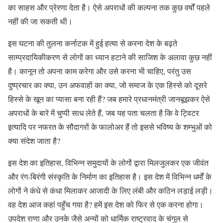
का साहस और प्रेरणा देता है। ऐसे अपराधों की कल्पना तक कुछ वर्षों पहले
नहीं की जा सकती थी।
इस घटना की तुलना कर्नाटक में हुई हत्या से करना देश के बढ़ते
साम्प्रदायिकीकरण से लोगों का ध्यान हटाने की साजिश के अलावा कुछ नहीं
है। कानून तो अपना काम करेगा और उसे करना भी चाहिए, परंतु उस
दुष्प्रचार का क्या, उन अफवाहों का क्या, जो समाज के एक हिस्से को दूसरे
हिस्से के खून का प्यासा बना रही हैं? जब हमारे प्रधानमंत्री जानबूझकर ऐसे
अपराधों के बारे में चुप्पी साध लेते हैं, जब यह पता चलता है कि वे ट्विटर
इत्यादि पर नफरत के सौदागरों के फालोअर हैं तो इससे भविष्य के शम्भुओं को
क्या संदेश जाता है?
इस देश का इतिहास, विभिन्न समुदायों के लोगों द्वारा मिलजुलकर एक जीवंत
और रंग-बिरंगी संस्कृति के निर्माण का इतिहास है। इस देश में विभिन्न धर्मों के
लोगों ने कंधे से कंधा मिलाकर आजादी के लिए लंबी और कठिन लड़ाई लड़ी।
वह देश आज कहां पहुँच गया है? हमें इस देश को फिर से एक करना होगा।
उपदेश राणा और उनके जैसे अन्यों को धार्मिक राष्ट्रवाद के चंगुल से