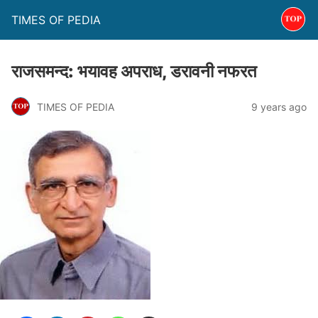
TIMES OF PEDIA
राजसमन्द: भयावह अपराध, डरावनी नफरत
TIMES OF PEDIA
9 years ago