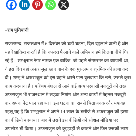
–
राम पुनियानी
राजसमन्द, राजस्थान में 6 दिसंबर को घटी घटना, दिल दहलाने वाली है और
यह रेखांकित करती है कि नफरत फैलाने वाले अभियान हमें कितना नीचे गिरा
रहे हैं। शम्भूलाल रेगर नामक एक व्यक्ति, जो पहले संगमरमर का व्यापारी था,
ने इस दिन वहां अफराजुल खान नाम के एक मुसलमान श्रमिक की हत्या कर
दी। शम्भू ने अफराजुल को इस बहाने अपने पास बुलवाया कि उसे, उससे कुछ
काम करवाना है। पश्चिम बंगाल से आये कई अन्य प्रवासी मजदूरों की तरह
अफराजुल भी राजस्थान में सड़क निर्माण और अन्य कार्यों में मेहनत-मजदूरी
कर अपना पेट पाल रहा था। इस घटना का सबसे चिंताजनक और भयावह
पहलू यह है कि शम्भूलाल ने अपने 14 साल के भतीजे से अफराजुल की हत्या
का वीडियो बनवाया। बाद में उसने इस वीडिओ को सोशल मीडिया पर
अपलोड भी किया। अफराजुल को कुल्हाड़ी से काटने और फिर उसकी लाश