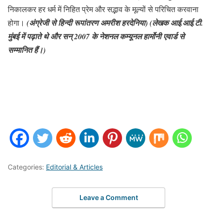
निकालकर हर धर्म में निहित प्रेम और सद्भाव के मूल्यों से परिचित करवाना
होगा।
(अंग्रेजी से हिन्दी रूपांतरण अमरीश हरदेनिया) (लेखक आई.आई.टी.
मुंबई में पढ़ाते थे और सन्
2007
के नेशनल कम्यूनल हार्मोनी एवार्ड से
सम्मानित हैं।)
Categories:
Editorial & Articles
Leave a Comment