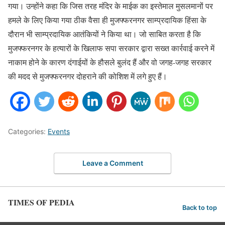
गया। उन्होंने कहा कि जिस तरह मंदिर के माईक का इस्तेमाल मुसलमानों पर
हमले के लिए किया गया ठीक वैसा ही मुजफ्फरनगर साम्प्रदायिक हिंसा के
दौरान भी साम्प्रदायिक आतंकियों ने किया था। जो साबित करता है कि
मुजफ्फरनगर के हत्यारों के खिलाफ सपा सरकार द्वारा सख्त कार्रवाई करने में
नाकाम होने के कारण दंगाईयों के हौसले बुलंद हैं और वो जगह-जगह सरकार
की मदद से मुजफ्फरनगर दोहराने की कोशिश में लगे हुए हैं।
Categories:
Events
Leave a Comment
TIMES OF PEDIA
Back to top