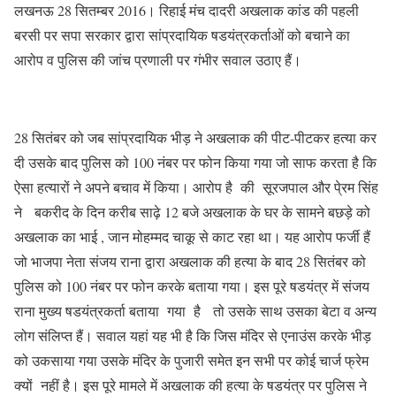
लखनऊ 28 सितम्बर 2016। रिहाई मंच दादरी अखलाक कांड की पहली
बरसी पर सपा सरकार द्वारा सांप्रदायिक षडयंत्रकर्ताओं को बचाने का
आरोप व पुलिस की जांच प्रणाली पर गंभीर सवाल उठाए हैं।
28 सितंबर को जब सांप्रदायिक भीड़ ने अखलाक की पीट-पीटकर हत्या कर
दी उसके बाद पुलिस को 100 नंबर पर फोन किया गया जो साफ करता है कि
ऐसा हत्यारों ने अपने बचाव में किया। आरोप है की सूरजपाल और पे्रम सिंह
ने बकरीद के दिन करीब साढ़े 12 बजे अखलाक के घर के सामने बछड़े को
अखलाक का भाई , जान मोहम्मद चाकू से काट रहा था। यह आरोप फर्जी हैं
जो भाजपा नेता संजय राना द्वारा अखलाक की हत्या के बाद 28 सितंबर को
पुलिस को 100 नंबर पर फोन करके बताया गया। इस पूरे षडयंत्र में संजय
राना मुख्य षडयंत्रकर्ता बताया गया है तो उसके साथ उसका बेटा व अन्य
लोग संलिप्त हैं। सवाल यहां यह भी है कि जिस मंदिर से एनाउंस करके भीड़
को उकसाया गया उसके मंदिर के पुजारी समेत इन सभी पर कोई चार्ज फ्रेम
क्यों नहीं है। इस पूरे मामले में अखलाक की हत्या के षडयंत्र पर पुलिस ने