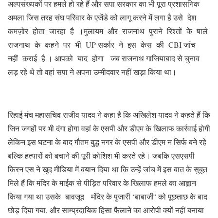
अल्पसंख्यकों पर हमले हो रहे हैं और सपा सरकार का भी पूरा प्रशासनिक
अमला जिस तरह संघ परिवार के एजेंडे को लागू करने में लगा है उसे देश
कमज़ोर होता जारहा है ।मुलायम और राजनाथ पुराने रिश्तों के षाले
राजनाथ के कहने पर भी UP सर्कार ने इस केस की CBI जांच
नहीं कराई है । आपको याद होगा जब राजनाथ गाजियाबाद से चुनाव
लड़ रहे थे तो वहां सपा ने अपना उम्मीदवार नहीं खड़ा किया था।
रिहाई मंच महासचिव राजीव यादव ने कहा है कि अखिलेश यादव ने कहते हैं कि
जिन जगहों पर भी दंगा होगा वहां के एसपी और डीएम के खिलाफ कार्रवाई होगी
लेकिन इस घटना के बाद गौतम बुद्ध नगर के एसपी और डीएम न सिर्फ बने रहे
बल्कि हत्यारों को बचाने की पूरी कोशिश भी करते रहे। जबकि एसएसपी
किरन एस ने खुद मीडिया में बयान दिया था कि उन्हें जांच में इस बात के सुबूत
मिले हैं कि मंदिर के माईक से पीड़ित परिवार के खिलाफ हमले का आह्वान
किया गया था उसके बावजूद मंदिर के पुजारी ‘बाबाजी‘ को पूछताछ के बाद
छोड़ दिया गया, और साम्प्रदायिक हिंसा फैलाने का आरोपी क्यों नहीं बनाया