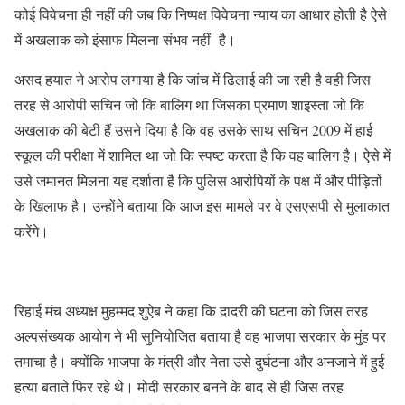
कोई विवेचना ही नहीं की जब कि निष्पक्ष विवेचना न्याय का आधार होती है ऐसे
में अखलाक को इंसाफ मिलना संभव नहीं है।
असद हयात ने आरोप लगाया है कि जांच में ढिलाई की जा रही है वही जिस
तरह से आरोपी सचिन जो कि बालिग था जिसका प्रमाण शाइस्ता जो कि
अखलाक की बेटी हैं उसने दिया है कि वह उसके साथ सचिन 2009 में हाई
स्कूल की परीक्षा में शामिल था जो कि स्पष्ट करता है कि वह बालिग है। ऐसे में
उसे जमानत मिलना यह दर्शाता है कि पुलिस आरोपियों के पक्ष में और पीड़ितों
के खिलाफ है। उन्होंने बताया कि आज इस मामले पर वे एसएसपी से मुलाकात
करेंगे।
रिहाई मंच अध्यक्ष मुहम्मद शुऐब ने कहा कि दादरी की घटना को जिस तरह
अल्पसंख्यक आयोग ने भी सुनियोजित बताया है वह भाजपा सरकार के मुंह पर
तमाचा है। क्योंकि भाजपा के मंत्री और नेता उसे दुर्घटना और अनजाने में हुई
हत्या बताते फिर रहे थे। मोदी सरकार बनने के बाद से ही जिस तरह