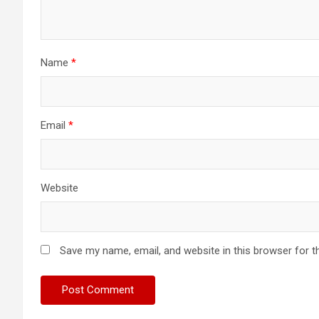
Name
*
Email
*
Website
Save my name, email, and website in this browser for t