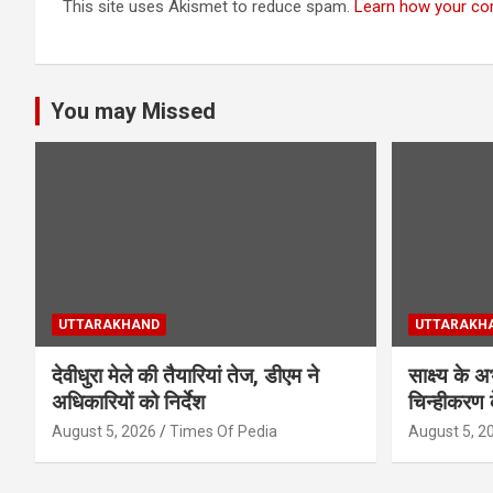
This site uses Akismet to reduce spam.
Learn how your co
You may Missed
UTTARAKHAND
UTTARAKH
देवीधुरा मेले की तैयारियां तेज, डीएम ने
साक्ष्य के 
अधिकारियों को निर्देश
चिन्हीकरण 
August 5, 2026
Times Of Pedia
August 5, 2