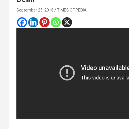
September 25, 2016
TIMES OF PEDIA