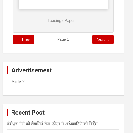
Loading ePaper…
← Prev
Next →
Page 1
Advertisement
Recent Post
देवीधुरा मेले की तैयारियां तेज, डीएम ने अधिकारियों को निर्देश