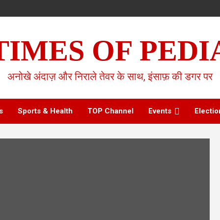
TIMES OF PEDI
अनोखे अंदाज़ और निराले तेवर के साथ, इंसाफ़ की डगर पर
s
Sports & Health
TOP Channel
Events
Electio