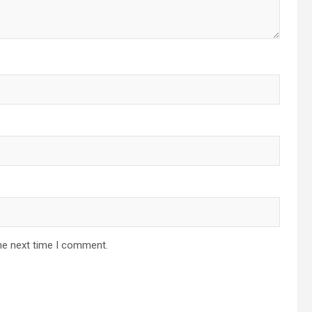
he next time I comment.