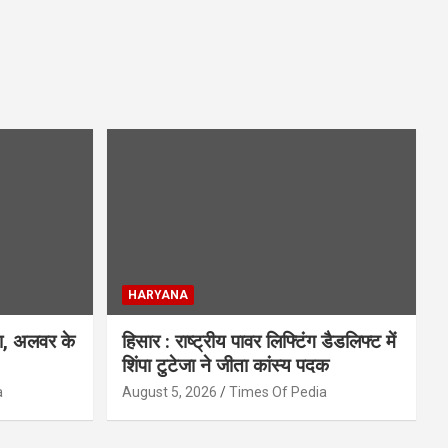
HARYANA
िश, अलवर के
हिसार : राष्ट्रीय पावर लिफ्टिंग डैडलिफ्ट में
शिंपा टुटेजा ने जीता कांस्य पदक
a
August 5, 2026
Times Of Pedia