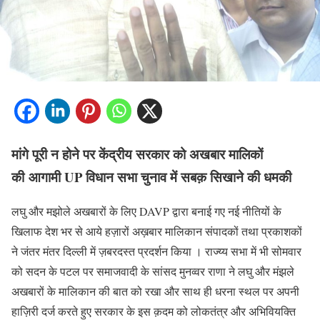
मांगे पूरी न होने पर केंद्रीय सरकार को अखबार मालिकों
की आगामी UP विधान सभा चुनाव में सबक़ सिखाने की धमकी
लघु और मझोले अखबारों के लिए DAVP द्वारा बनाई गए नई नीतियों के
खिलाफ देश भर से आये हज़ारों अख़बार मालिकान संपादकों तथा प्रकाशकों
ने जंतर मंतर दिल्ली में ज़बरदस्त प्रदर्शन किया । राज्य्य सभा में भी सोमवार
को सदन के पटल पर समाजवादी के सांसद मुनव्वर राणा ने लघु और मंझले
अखबारों के मालिकान की बात को रखा और साथ ही धरना स्थल पर अपनी
हाज़िरी दर्ज करते हुए सरकार के इस क़दम को लोकतंत्र और अभिवियक्ति