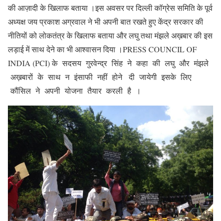
की आज़ादी के खिलाफ बताया ।इस अवसर पर दिल्ली कॉग्रेस समिति के पूर्व
अध्यक्ष जय प्रकाश अग्रवाल ने भी अपनी बात रखते हुए केंद्र सरकार की
नीतियों को लोकतंत्र के खिलाफ बताया और लघु तथा मंझले अख़बार की इस
लड़ाई में साथ देने का भी आश्वासन दिया ।PRESS COUNCIL OF
INDIA (PCI) के सदसय गुरवेन्द्र सिंह ने कहा की लघु और मंझले
अख़बारों के साथ न इंसाफी नहीं होने दी जायेगी इसके लिए
कौंसिल ने अपनी योजना तैयार करली है ।