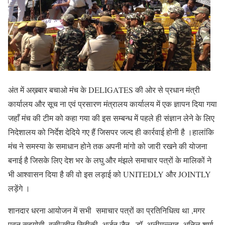
अंत में अख़बार बचाओ मंच के DELIGATES की ओर से प्रधान मंत्री
कार्यालय और सूच ना एवं प्रसारण मंत्रालय कार्यालय में एक ज्ञापन दिया गया
जहाँ मंच की टीम को कहा गया की इस सम्बन्ध में पहले ही संज्ञान लेने के लिए
निदेशालय को निर्देश देदिये गए हैं जिसपर जल्द ही कार्रवाई होनी है ।हालांकि
मंच ने समस्या के समाधान होने तक अपनी मांगो को जारी रखने की योजना
बनाई है जिसके लिए देश भर के लघु और मंझले समाचार पत्रों के मालिकों ने
भी आश्वासन दिया है की वो इस लड़ाई को UNITEDLY और JOINTLY
लड़ेंगे ।
शानदार धरना आयोजन में सभी समाचार पत्रों का प्रतिनिधित्व था ,मगर
पवन सहयोगी ,वसीउद्दीन सिद्दीकी ,अर्जुन जैन , डॉ, अलीमुल्लाह ,अनिल शर्मा