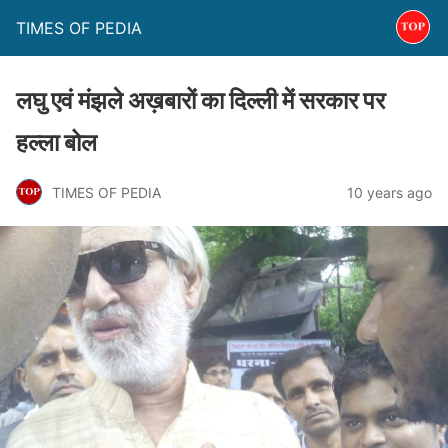
TIMES OF PEDIA
लघु एवं मंझले अख़बारों का दिल्ली में सरकार पर
हल्ला बोल
TIMES OF PEDIA
10 years ago