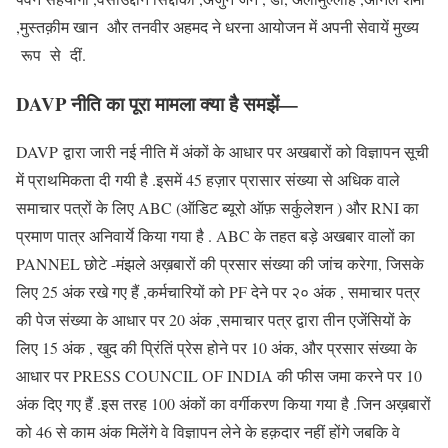
,मुस्तक़ीम खान और तनवीर अहमद ने धरना आयोजन में अपनी सेवायें मुख्य
रूप से दीं.
DAVP नीति का पूरा मामला क्या है समझें—
DAVP द्वारा जारी नई नीति में अंकों के आधार पर अखबारों को विज्ञापन सूची
में प्राथमिकता दी गयी है .इसमें 45 हज़ार प्रासार संख्या से अधिक वाले
समाचार पत्रों के लिए ABC (ऑडिट ब्यूरो ऑफ़ सर्कुलेशन ) और RNI का
प्रमाण पात्र अनिवार्ये किया गया है . ABC के तहत बड़े अखबार वालों का
PANNEL छोटे -मंझले अख़बारों की प्रसार संख्या की जांच करेगा, जिसके
लिए 25 अंक रखे गए हैं ,कर्मचारियों को PF देने पर २० अंक , समाचार पत्र
की पेज संख्या के आधार पर 20 अंक ,समाचार पत्र द्वारा तीन एजेंसियों के
लिए 15 अंक , खुद की प्रिंतिं प्रेस होने पर 10 अंक, और प्रसार संख्या के
आधार पर PRESS COUNCIL OF INDIA की फीस जमा करने पर 10
अंक दिए गए हैं .इस तरह 100 अंकों का वर्गीकरण किया गया है .जिन अख़बारों
को 46 से काम अंक मिलेंगे वे विज्ञापन लेने के हक़दार नहीं होंगे जबकि वे