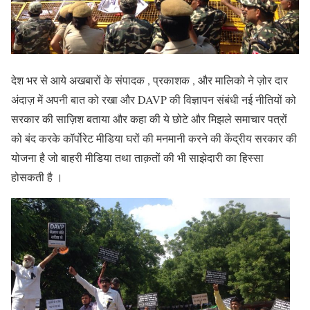
देश भर से आये अखबारों के संपादक , प्रकाशक , और मालिको ने ज़ोर दार
अंदाज़ में अपनी बात को रखा और DAVP की विज्ञापन संबंधी नई नीतियों को
सरकार की साज़िश बताया और कहा की ये छोटे और मिझले समाचार पत्रों
को बंद करके कॉर्पोरेट मीडिया घरों की मनमानी करने की केंद्रीय सरकार की
योजना है जो बाहरी मीडिया तथा ताक़तों की भी साझेदारी का हिस्सा
होसकती है ।