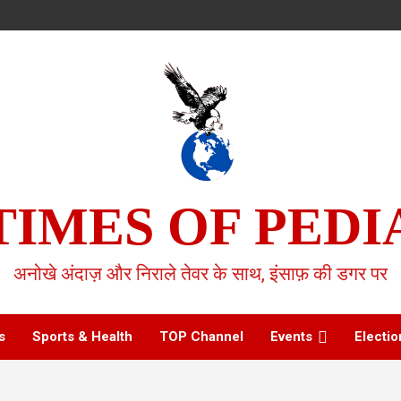
TIMES OF PEDI
अनोखे अंदाज़ और निराले तेवर के साथ, इंसाफ़ की डगर पर
s
Sports & Health
TOP Channel
Events
Electio