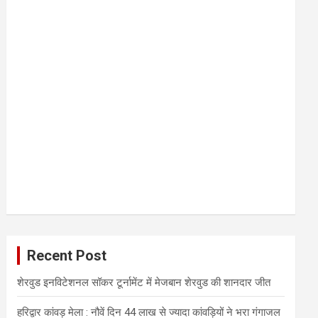
Recent Post
शेरवुड इनविटेशनल सॉकर टूर्नामेंट में मेजबान शेरवुड की शानदार जीत
हरिद्वार कांवड़ मेला : नौवें दिन 44 लाख से ज्यादा कांवड़ियों ने भरा गंगाजल