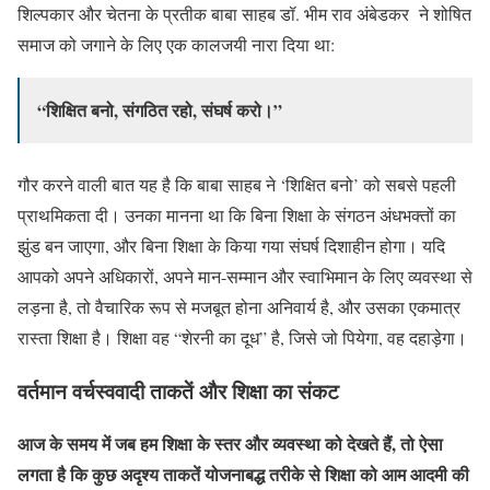
शिल्पकार और चेतना के प्रतीक बाबा साहब डॉ. भीम राव अंबेडकर ने शोषित
समाज को जगाने के लिए एक कालजयी नारा दिया था:
“शिक्षित बनो, संगठित रहो, संघर्ष करो।”
गौर करने वाली बात यह है कि बाबा साहब ने ‘शिक्षित बनो’ को सबसे पहली
प्राथमिकता दी। उनका मानना था कि बिना शिक्षा के संगठन अंधभक्तों का
झुंड बन जाएगा, और बिना शिक्षा के किया गया संघर्ष दिशाहीन होगा। यदि
आपको अपने अधिकारों, अपने मान-सम्मान और स्वाभिमान के लिए व्यवस्था से
लड़ना है, तो वैचारिक रूप से मजबूत होना अनिवार्य है, और उसका एकमात्र
रास्ता शिक्षा है। शिक्षा वह “शेरनी का दूध” है, जिसे जो पियेगा, वह दहाड़ेगा।
वर्तमान वर्चस्ववादी ताकतें और शिक्षा का संकट
आज के समय में जब हम शिक्षा के स्तर और व्यवस्था को देखते हैं, तो ऐसा
लगता है कि कुछ अदृश्य ताकतें योजनाबद्ध तरीके से शिक्षा को आम आदमी की