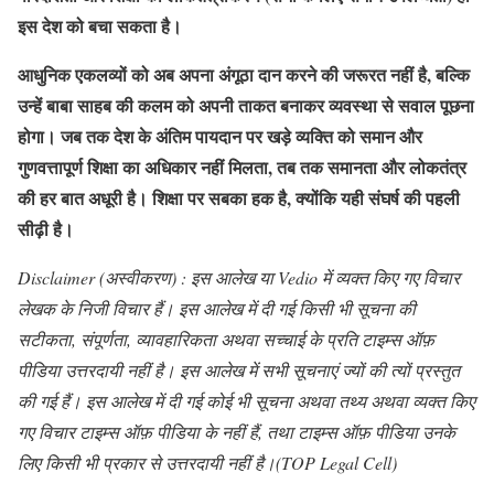
इस देश को बचा सकता है।
आधुनिक एकलव्यों को अब अपना अंगूठा दान करने की जरूरत नहीं है, बल्कि
उन्हें बाबा साहब की कलम को अपनी ताकत बनाकर व्यवस्था से सवाल पूछना
होगा। जब तक देश के अंतिम पायदान पर खड़े व्यक्ति को समान और
गुणवत्तापूर्ण शिक्षा का अधिकार नहीं मिलता, तब तक समानता और लोकतंत्र
की हर बात अधूरी है। शिक्षा पर सबका हक है, क्योंकि यही संघर्ष की पहली
सीढ़ी है।
Disclaimer (अस्वीकरण) : इस आलेख या Vedio में व्यक्त किए गए विचार
लेखक के निजी विचार हैं। इस आलेख में दी गई किसी भी सूचना की
सटीकता, संपूर्णता, व्यावहारिकता अथवा सच्चाई के प्रति टाइम्स ऑफ़
पीडिया उत्तरदायी नहीं है। इस आलेख में सभी सूचनाएं ज्यों की त्यों प्रस्तुत
की गई हैं। इस आलेख में दी गई कोई भी सूचना अथवा तथ्य अथवा व्यक्त किए
गए विचार टाइम्स ऑफ़ पीडिया के नहीं हैं, तथा टाइम्स ऑफ़ पीडिया उनके
लिए किसी भी प्रकार से उत्तरदायी नहीं है।(TOP Legal Cell)