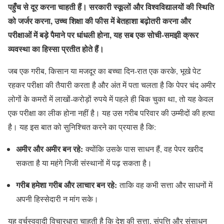
पहुँच से दूर करना चाहती हैं। सरकारी स्कूलों और विश्वविद्यालयों की स्थिति
को जर्जर करना, उच्च शिक्षा की फीस में बेतहाशा बढ़ोतरी करना और
परीक्षाओं में बड़े पैमाने पर धांधली होना, यह सब एक सोची-समझी क्रूर
व्यवस्था का हिस्सा प्रतीत होते हैं।
जब एक गरीब, किसान या मजदूर का बच्चा दिन-रात एक करके, भूखे पेट
रहकर परीक्षा की तैयारी करता है और अंत में पता चलता है कि पेपर चंद अमीर
लोगों के कमरों में लाखों-करोड़ों रुपये में पहले ही बिक चुका था, तो यह केवल
एक परीक्षा का लीक होना नहीं है। यह उस गरीब परिवार की उम्मीदों की हत्या
है। यह इस बात को सुनिश्चित करने का प्रयास है कि:
अमीर और अमीर बन रहे:
क्योंकि उसके पास साधन हैं, वह पेपर खरीद
सकता है या महंगे निजी संस्थानों में पढ़ सकता है।
गरीब हमेशा गरीब और लाचार बन रहे:
ताकि वह कभी सत्ता और साधनों में
अपनी हिस्सेदारी न मांग सके।
यह वर्चस्ववादी विचारधारा चाहती है कि देश की सत्ता, संपत्ति और संसाधन