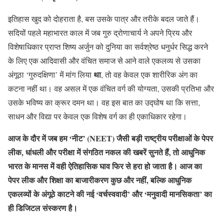
इतिहास खुद को दोहराता है, बस उसके पात्र और तरीके बदल जाते हैं।
सदियों पहले महाभारत काल में जब गुरु द्रोणाचार्य ने अपने प्रिय और
विशेषाधिकार प्राप्त शिष्य अर्जुन को दुनिया का सर्वश्रेष्ठ धनुर्धर सिद्ध करने
के लिए एक आदिवासी और वंचित समाज से आने वाले एकलव्य से उसका
था
अंगूठा ‘गुरुदक्षिणा’ में मांग लिया
, तो वह केवल एक शारीरिक अंग का
कटना नहीं था। वह असल में एक वंचित वर्ग की योग्यता, उसकी प्रतिभा और
उसके भविष्य का क्रूर दमन था। वह इस बात का उद्घोष था कि सत्ता,
साधन और विद्या पर केवल एक विशेष वर्ग का ही एकाधिकार रहेगा।
आज के दौर में जब हम ‘नीट’ (NEET) जैसी बड़ी राष्ट्रीय परीक्षाओं के पेपर
लीक, धांधली और परीक्षा में संगठित नकल की खबरें सुनते हैं, तो आधुनिक
भारत के मानस में वही ऐतिहासिक घाव फिर से हरा हो जाता है। आज का
पेपर लीक और शिक्षा का बाजारीकरण कुछ और नहीं, बल्कि आधुनिक
एकलव्यों के अंगूठे काटने की नई ‘वर्चस्ववादी’ और ‘मनुवादी मानसिकता’ का
ही डिजिटल संस्करण है।