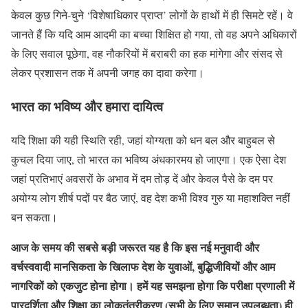
केवल कुछ गिने-चुने ‘विशेषाधिकार प्राप्त’ लोगों के हाथों में ही सिमटे रहें। वे
जानते हैं कि यदि आम आदमी का बच्चा शिक्षित हो गया, तो वह अपने अधिकारों
के लिए सवाल पूछेगा, वह नौकरियों में बराबरी का हक मांगेगा और संसद से
लेकर प्रशासन तक में अपनी जगह का दावा करेगा।
भारत का भविष्य और हमारा दायित्व
यदि शिक्षा की यही स्थिति रही, जहां योग्यता को धन बल और बाहुबल से
कुचल दिया जाए, तो भारत का भविष्य अंधकारमय हो जाएगा। एक ऐसा देश
जहां प्रतिभाएं अवसरों के अभाव में दम तोड़ दें और केवल पैसे के दम पर
अयोग्य लोग शीर्ष पदों पर बैठ जाएं, वह देश कभी विश्व गुरु या महाशक्ति नहीं
बन सकता।
आज के समय की सबसे बड़ी जरूरत यह है कि इस नई मनुवादी और
वर्चस्ववादी मानसिकता के खिलाफ देश के युवाओं, बुद्धिजीवियों और आम
नागरिकों को एकजुट होना होगा। हमें यह समझना होगा कि परीक्षा प्रणाली में
पारदर्शिता और शिक्षा का लोकतंत्रीकरण (सभी के लिए समान उपलब्धता) ही