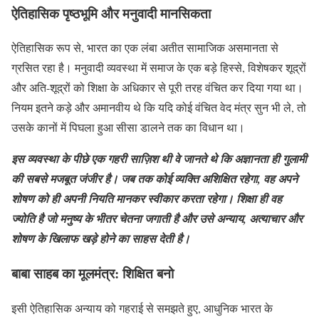
ऐतिहासिक पृष्ठभूमि और मनुवादी मानसिकता
ऐतिहासिक रूप से, भारत का एक लंबा अतीत सामाजिक असमानता से
ग्रसित रहा है। मनुवादी व्यवस्था में समाज के एक बड़े हिस्से, विशेषकर शूद्रों
और अति-शूद्रों को शिक्षा के अधिकार से पूरी तरह वंचित कर दिया गया था।
नियम इतने कड़े और अमानवीय थे कि यदि कोई वंचित वेद मंत्र सुन भी ले, तो
उसके कानों में पिघला हुआ सीसा डालने तक का विधान था।
इस व्यवस्था के पीछे एक गहरी साज़िश थी वे जानते थे कि अज्ञानता ही गुलामी
की सबसे मजबूत जंजीर है। जब तक कोई व्यक्ति अशिक्षित रहेगा, वह अपने
शोषण को ही अपनी नियति मानकर स्वीकार करता रहेगा। शिक्षा ही वह
ज्योति है जो मनुष्य के भीतर चेतना जगाती है और उसे अन्याय, अत्याचार और
शोषण के खिलाफ खड़े होने का साहस देती है।
बाबा साहब का मूलमंत्र: शिक्षित बनो
इसी ऐतिहासिक अन्याय को गहराई से समझते हुए, आधुनिक भारत के