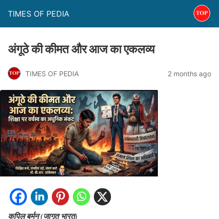
TIMES OF PEDIA
अंगूठे की कीमत और आज का एकलव्य
TIMES OF PEDIA
2 months ago
कपिल बर्मन (जागृत भारत)