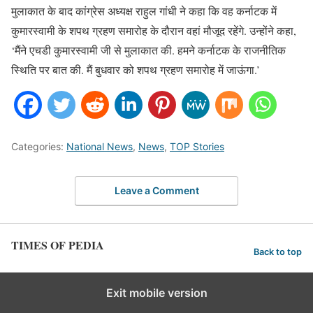
मुलाकात के बाद कांग्रेस अध्यक्ष राहुल गांधी ने कहा कि वह कर्नाटक में
कुमारस्वामी के शपथ ग्रहण समारोह के दौरान वहां मौजूद रहेंगे. उन्होंने कहा,
‘मैंने एचडी कुमारस्वामी जी से मुलाकात की. हमने कर्नाटक के राजनीतिक
स्थिति पर बात की. मैं बुधवार को शपथ ग्रहण समारोह में जाऊंगा.’
Categories:
National News
,
News
,
TOP Stories
Leave a Comment
TIMES OF PEDIA
Back to top
Exit mobile version