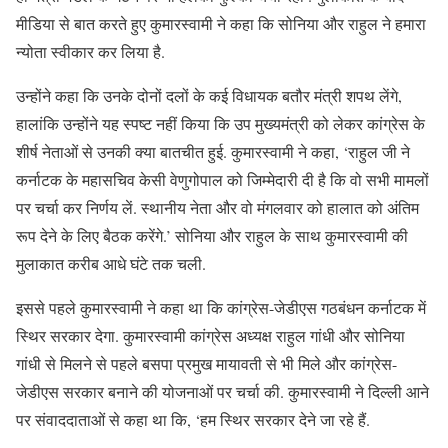
मीडिया से बात करते हुए कुमारस्वामी ने कहा कि सोनिया और राहुल ने हमारा
न्योता स्वीकार कर लिया है.
उन्होंने कहा कि उनके दोनों दलों के कई विधायक बतौर मंत्री शपथ लेंगे,
हालांकि उन्होंने यह स्पष्ट नहीं किया कि उप मुख्यमंत्री को लेकर कांग्रेस के
शीर्ष नेताओं से उनकी क्या बातचीत हुई. कुमारस्‍वामी ने कहा, ‘राहुल जी ने
कर्नाटक के महासचिव केसी वेणुगोपाल को जिम्‍मेदारी दी है कि वो सभी मामलों
पर चर्चा कर निर्णय लें. स्‍थानीय नेता और वो मंगलवार को हालात को अंतिम
रूप देने के लिए बैठक करेंगे.’ सोनिया और राहुल के साथ कुमारस्वामी की
मुलाकात करीब आधे घंटे तक चली.
इससे पहले कुमारस्वामी ने कहा था कि कांग्रेस-जेडीएस गठबंधन कर्नाटक में
स्थिर सरकार देगा. कुमारस्वामी कांग्रेस अध्यक्ष राहुल गांधी और सोनिया
गांधी से मिलने से पहले बसपा प्रमुख मायावती से भी मिले और कांग्रेस-
जेडीएस सरकार बनाने की योजनाओं पर चर्चा की. कुमारस्वामी ने दिल्ली आने
पर संवाददाताओं से कहा था कि, ‘हम स्थिर सरकार देने जा रहे हैं.