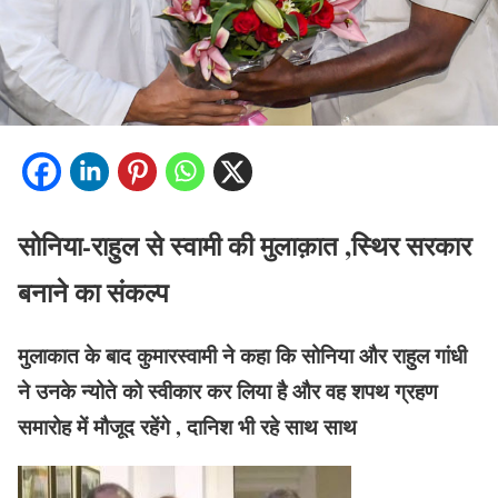
सोनिया-राहुल से स्वामी की मुलाक़ात ,स्थिर सरकार
बनाने का संकल्प
मुलाकात के बाद कुमारस्वामी ने कहा कि सोनिया और राहुल गांधी
ने उनके न्योते को स्वीकार कर लिया है और वह शपथ ग्रहण
समारोह में मौजूद रहेंगे , दानिश भी रहे साथ साथ