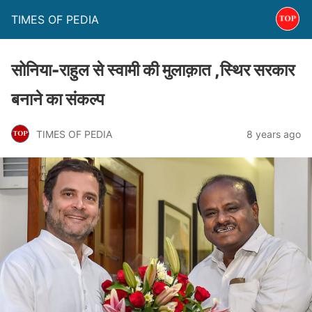
TIMES OF PEDIA
सोनिया-राहुल से स्वामी की मुलाक़ात ,स्थिर सरकार
बनाने का संकल्प
TIMES OF PEDIA
8 years ago