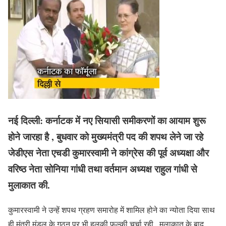
नई दिल्ली: कर्नाटक में नए सियासी समीकरणों का आयाम शुरू
होने जारहा है , बुधवार को मुख्यमंत्री पद की शपथ लेने जा रहे
जेडीएस नेता एचडी कुमारस्वामी ने कांग्रेस की पूर्व अध्यक्षा और
वरिष्ठ नेता सोनिया गांधी तथा वर्तमान अध्यक्ष राहुल गांधी से
मुलाकात की.
कुमारस्वामी ने उन्हें शपथ ग्रहण समारोह में शामिल होने का न्योता दिया साथ
ही मंत्री मंडल के गठन पर भी हलकी फुल्की चर्चा रही . मुलाकात के बाद