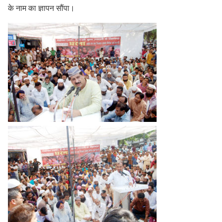
के नाम का ज्ञापन सौंपा।