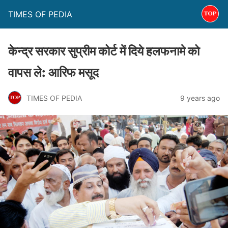
TIMES OF PEDIA
केन्द्र सरकार सुप्रीम कोर्ट में दिये हलफनामे को
वापस ले: आरिफ मसूद
TIMES OF PEDIA
9 years ago