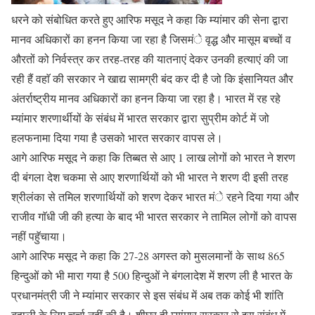
धरने को संबोधित करते हुए आरिफ मसूद ने कहा कि म्यांमार की सेना द्वारा
मानव अधिकारों का हनन किया जा रहा है जिसमंे वृद्ध और मासूम बच्चों व
औरतों को निर्वस्त्र कर तरह-तरह की यातनाएं देकर उनकी हत्याएं की जा
रही हैं वहाॅ की सरकार ने खाद्य सामग्री बंद कर दी है जो कि इंसानियत और
अंतर्राष्ट्रीय मानव अधिकारों का हनन किया जा रहा है। भारत में रह रहे
म्यांमार शरणार्थीयों के संबंध में भारत सरकार द्वारा सुप्रीम कोर्ट में जो
हलफनामा दिया गया है उसको भारत सरकार वापस ले।
आगे आरिफ मसूद ने कहा कि तिब्बत से आए 1 लाख लोगों को भारत ने शरण
दी बंगला देश चकमा से आए शरणार्थियों को भी भारत ने शरण दी इसी तरह
श्रीलंका से तमिल शरणार्थियों को शरण देकर भारत मंे रहने दिया गया और
राजीव गाॅधी जी की हत्या के बाद भी भारत सरकार ने तामिल लोगों को वापस
नहीं पहुॅचाया।
आगे आरिफ मसूद ने कहा कि 27-28 अगस्त को मुसलमानों के साथ 865
हिन्दुओं को भी मारा गया है 500 हिन्दुओं ने बंगलादेश में शरण ली है भारत के
प्रधानमंत्री जी ने म्यांमार सरकार से इस संबंध में अब तक कोई भी शांति
बहाली के लिए चर्चा नहीं की है। शीघ्र ही म्यांमार सरकार से इस संबंध में