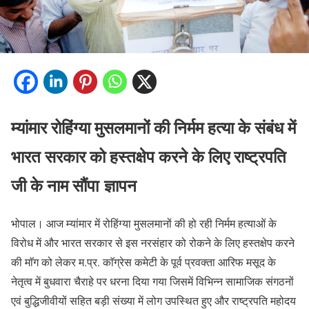
म्यांमार रोहिंग्या मुसलमानों की निर्मम हत्या के संबंध में
भारत सरकार को हस्तक्षेप करने के लिए राष्ट्रपति
जी के नाम सौंपा ज्ञापन
भोपाल। आज म्यांमार में रोहिंग्या मुसलमानों की हो रही निर्मम हत्याओं के
विरोध में और भारत सरकार से इस नरसंहार को रोकने के लिए हस्तक्षेप करने
की माॅग को लेकर म.प्र. काॅग्रेस कमेटी के पूर्व प्रवक्ता आरिफ मसूद के
नेतृत्व में बुधवारा चैराहे पर धरना दिया गया जिसमें विभिन्न सामाजिक संगठनों
एवं बुद्धिजीवीयों सहित बड़ी संख्या में लोग उपस्थित हुए और राष्ट्रपति महोदय