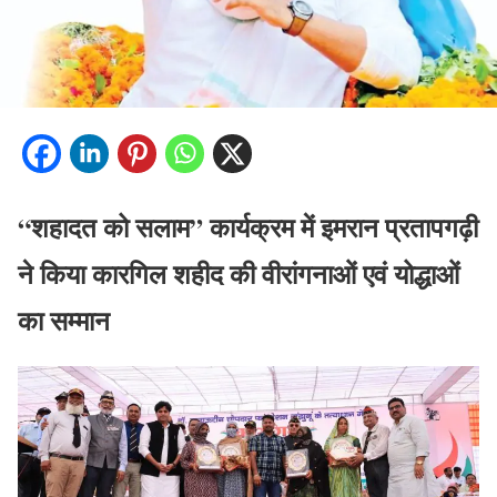
“शहादत को सलाम”
कार्यक्रम में
इमरान प्रतापगढ़ी
ने किया कारगिल शहीद की वीरांगनाओं एवं योद्धाओं
का सम्मान