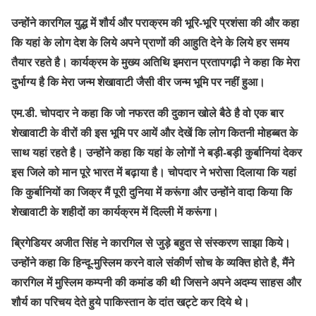
उन्होंने कारगिल युद्ध में शौर्य और पराक्रम की भूरि-भूरि प्रशंसा की और कहा
कि यहां के लोग देश के लिये अपने प्राणों की आहुति देने के लिये हर समय
तैयार रहते है। कार्यक्रम के मुख्य अतिथि इमरान प्रतापगढ़ी ने कहा कि मेरा
दुर्भाग्य है कि मेरा जन्म शेखावाटी जैसी वीर जन्म भूमि पर नहीं हुआ।
एम.डी. चोपदार ने कहा कि जो नफरत की दुकान खोले बैठे है वो एक बार
शेखावाटी के वीरों की इस भूमि पर आयें और देखें कि लोग कितनी मोहब्बत के
साथ यहां रहते है। उन्होंने कहा कि यहां के लोगों ने बड़ी-बड़ी कुर्बानियां देकर
इस जिले को मान पूरे भारत में बढ़ाया है। चोपदार ने भरोसा दिलाया कि यहां
कि कुर्बानियों का जिक्र मैं पूरी दुनिया में करूंगा और उन्होंने वादा किया कि
शेखावाटी के शहीदों का कार्यक्रम में दिल्ली में करूंगा।
ब्रिगेडियर अजीत सिंह ने कारगिल से जुड़े बहुत से संस्करण साझा किये।
उन्होंने कहा कि हिन्दू-मुस्लिम करने वाले संकीर्ण सोच के व्यक्ति होते है, मैंने
कारगिल में मुस्लिम कम्पनी की कमांड की थी जिसने अपने अदम्य साहस और
शौर्य का परिचय देते हुये पाकिस्तान के दांत खट्टे कर दिये थे।