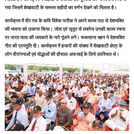
गया जिसमें शेखावाटी के समस्त शहीदों का वर्णन देखने को मिलता है।
कार्यक्रम में वीर रस के कवि विवेक पारीक ने अपने काव्य पाठ से देशभक्ति
की भावना को उजागर किया। जोश एवं जूनून से लबरेज उनकी काव्य रचना
पर भारत माता की जयकारे के नारे गूंजने लगे। रूकसाना खान ने देशभक्ति
गीत की प्रस्तुति दी। कार्यक्रम में हजारों की संख्या में शेखावाटी क्षेत्र के
लोग वीरांगनाओं एवं योद्धाओं की हौसला अफजाई के लिये उपस्थित थे।