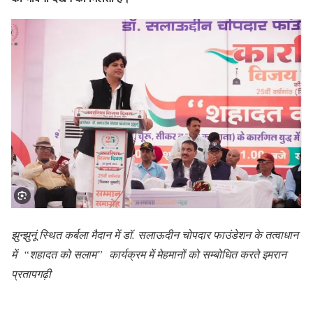
झुन्झुनूं स्थित कर्बला मैदान में डॉ. सलाऊदीन चोपदार फाउंडेशन के तत्वाधान
में “शहादत को सलाम” कार्यक्रम में मेहमानों को सम्बोधित करते इमरान
प्रतापगढ़ी