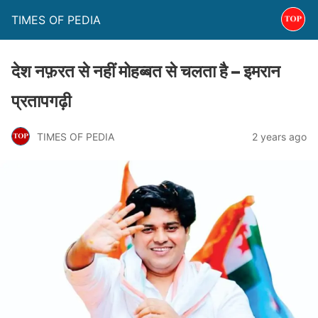
TIMES OF PEDIA
देश नफ़रत से नहीं मोहब्बत से चलता है – इमरान
प्रतापगढ़ी
TIMES OF PEDIA
2 years ago