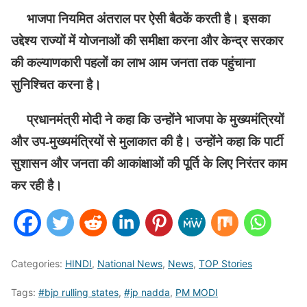
भाजपा नियमित अंतराल पर ऐसी बैठकें करती है। इसका
उद्देश्य राज्यों में योजनाओं की समीक्षा करना और केन्द्र सरकार
की कल्याणकारी पहलों का लाभ आम जनता तक पहुंचाना
सुनिश्चित करना है।
प्रधानमंत्री मोदी ने कहा कि उन्होंने भाजपा के मुख्यमंत्रियों
और उप-मुख्यमंत्रियों से मुलाकात की है। उन्होंने कहा कि पार्टी
सुशासन और जनता की आकांक्षाओं की पूर्ति के लिए निरंतर काम
कर रही है।
Categories:
HINDI
,
National News
,
News
,
TOP Stories
Tags:
#bjp rulling states
,
#jp nadda
,
PM MODI