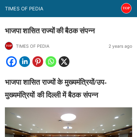
TIMES OF PEDIA
भाजपा शासित राज्यों की बैठक संपन्न
TIMES OF PEDIA
2 years ago
भाजपा शासित राज्यों के मुख्यमंत्रियों/उप-
मुख्यमंत्रियों की दिल्ली में बैठक संपन्न