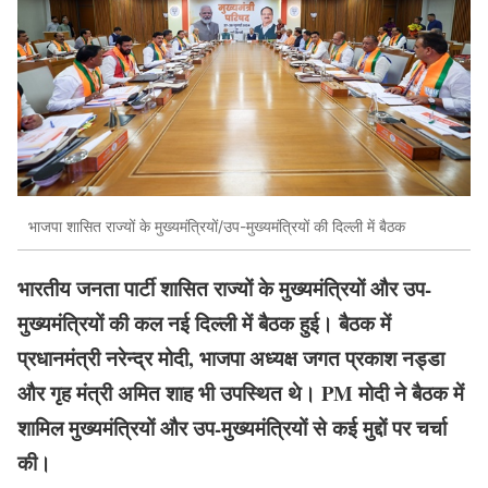
भाजपा शासित राज्यों के मुख्यमंत्रियों/उप-मुख्यमंत्रियों की दिल्ली में बैठक
भारतीय जनता पार्टी शासित राज्यों के मुख्यमंत्रियों और उप-
मुख्यमंत्रियों की कल नई दिल्‍ली में बैठक हुई। बैठक में
प्रधानमंत्री नरेन्‍द्र मोदी, भाजपा अध्यक्ष जगत प्रकाश नड्डा
और गृह मंत्री अमित शाह भी उपस्थित थे। PM मोदी ने बैठक में
शामिल मुख्यमंत्रियों और उप-मुख्यमंत्रियों से कई मुद्दों पर चर्चा
की।