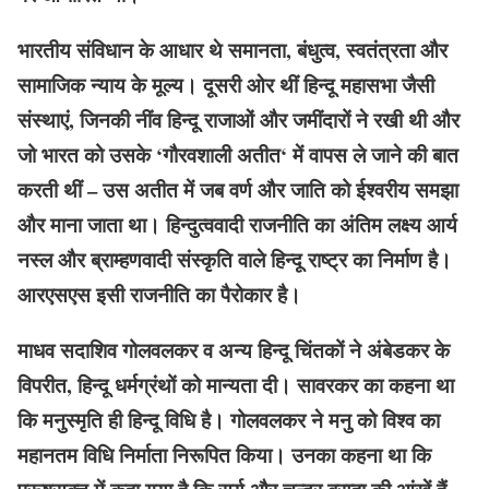
भारतीय संविधान के आधार थे समानता, बंधुत्व, स्वतंत्रता और
सामाजिक न्याय के मूल्य। दूसरी ओर थीं हिन्दू महासभा जैसी
संस्थाएं, जिनकी नींव हिन्दू राजाओं और जमींदारों ने रखी थी और
जो भारत को उसके ‘गौरवशाली अतीत‘ में वापस ले जाने की बात
करती थीं – उस अतीत में जब वर्ण और जाति को ईश्वरीय समझा
और माना जाता था। हिन्दुत्ववादी राजनीति का अंतिम लक्ष्य आर्य
नस्ल और ब्राम्हणवादी संस्कृति वाले हिन्दू राष्ट्र का निर्माण है।
आरएसएस इसी राजनीति का पैरोकार है।
माधव सदाशिव गोलवलकर व अन्य हिन्दू चिंतकों ने अंबेडकर के
विपरीत, हिन्दू धर्मग्रंथों को मान्यता दी। सावरकर का कहना था
कि मनुस्मृति ही हिन्दू विधि है। गोलवलकर ने मनु को विश्व का
महानतम विधि निर्माता निरूपित किया। उनका कहना था कि