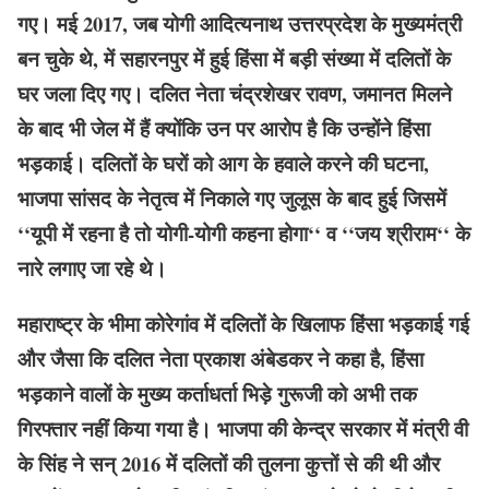
गए। मई 2017, जब योगी आदित्यनाथ उत्तरप्रदेश के मुख्यमंत्री
बन चुके थे, में सहारनपुर में हुई हिंसा में बड़ी संख्या में दलितों के
घर जला दिए गए। दलित नेता चंद्रशेखर रावण, जमानत मिलने
के बाद भी जेल में हैं क्योंकि उन पर आरोप है कि उन्होंने हिंसा
भड़काई। दलितों के घरों को आग के हवाले करने की घटना,
भाजपा सांसद के नेतृत्व में निकाले गए जुलूस के बाद हुई जिसमें
‘‘यूपी में रहना है तो योगी-योगी कहना होगा‘‘ व ‘‘जय श्रीराम‘‘ के
नारे लगाए जा रहे थे।
महाराष्ट्र के भीमा कोरेगांव में दलितों के खिलाफ हिंसा भड़काई गई
और जैसा कि दलित नेता प्रकाश अंबेडकर ने कहा है, हिंसा
भड़काने वालों के मुख्य कर्ताधर्ता भिड़े गुरूजी को अभी तक
गिरफ्तार नहीं किया गया है। भाजपा की केन्द्र सरकार में मंत्री वी
के सिंह ने सन् 2016 में दलितों की तुलना कुत्तों से की थी और