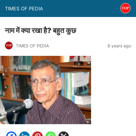
TIMES OF PEDIA
नाम में क्या रखा है? बहुत कुछ
TIMES OF PEDIA
8 years ago