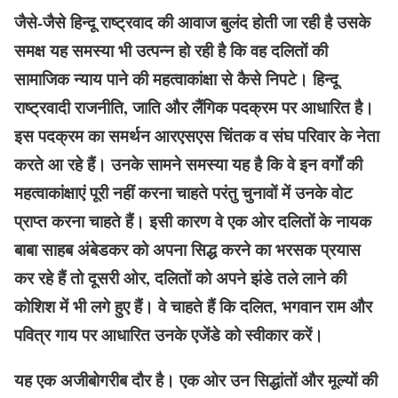
जैसे-जैसे हिन्दू राष्ट्रवाद की आवाज बुलंद होती जा रही है उसके
समक्ष यह समस्या भी उत्पन्न हो रही है कि वह दलितों की
सामाजिक न्याय पाने की महत्वाकांक्षा से कैसे निपटे। हिन्दू
राष्ट्रवादी राजनीति, जाति और लैंगिक पदक्रम पर आधारित है।
इस पदक्रम का समर्थन आरएसएस चिंतक व संघ परिवार के नेता
करते आ रहे हैं। उनके सामने समस्या यह है कि वे इन वर्गों की
महत्वाकांक्षाएं पूरी नहीं करना चाहते परंतु चुनावों में उनके वोट
प्राप्त करना चाहते हैं। इसी कारण वे एक ओर दलितों के नायक
बाबा साहब अंबेडकर को अपना सिद्ध करने का भरसक प्रयास
कर रहे हैं तो दूसरी ओर, दलितों को अपने झंडे तले लाने की
कोशिश में भी लगे हुए हैं। वे चाहते हैं कि दलित, भगवान राम और
पवित्र गाय पर आधारित उनके एजेंडे को स्वीकार करें।
यह एक अजीबोगरीब दौर है। एक ओर उन सिद्धांतों और मूल्यों की