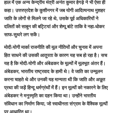
हाल में एक अन्य केन्द्रीय मंत्री अनंत कुमार हेगड़े ने भी ऐसा ही
कहा। उत्तरप्रदेश के कुशीनगर में जब योगी आदित्यनाथ मुशहर
जाति के लोगों से मिलने जा रहे थे, उसके पूर्व अधिकारियों ने
दलितों को साबुन की बट्टियां और शेम्पू बांटे ताकि वे नहा-धोकर
साफ-सुथरे लग सकें।
मोदी-योगी मार्का राजनीति की मूल नीतियों और चुनाव में अपना
हित साधने की उसकी आतुरता के कारण यह सब हो रहा है। सच
यह है कि मोदी-योगी और अंबेडकर के मूल्यों में मूलभूत अंतर हैं।
अंबेडकर, भारतीय राष्ट्रवाद के हामी थे। वे जाति का उन्मूलन
करना चाहते थे और उनकी यह मान्यता थी कि जाति और अछूत
प्रथा की जड़ें हिन्दू धर्मग्रंथों में हैं। इन मूल्यों को नकारने के लिए
अंबेडकर ने मनुस्मृति का दहन किया था। उन्होंने भारतीय
संविधान का निर्माण किया, जो स्वाधीनता संग्राम के वैश्विक मूल्यों
पर आधारित था।