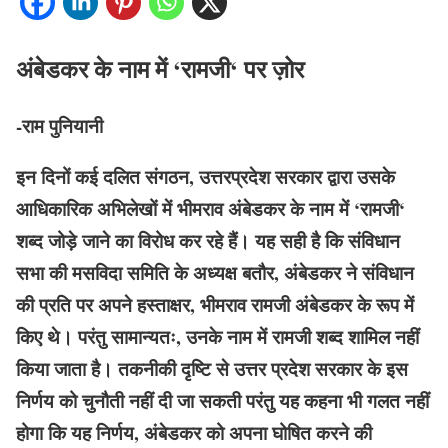
अंबेडकर के नाम में ‘रामजी‘ पर ज़ोर
-राम पुनियानी
इन दिनों कई दलित संगठन, उत्तरप्रदेश सरकार द्वारा उसके
आधिकारिक अभिलेखों में भीमराव अंबेडकर के नाम में ‘रामजी‘
शब्द जोड़े जाने का विरोध कर रहे हैं। यह सही है कि संविधान
सभा की मसविदा समिति के अध्यक्ष बतौर, अंबेडकर ने संविधान
की प्रति पर अपने हस्ताक्षर, भीमराव रामजी अंबेडकर के रूप में
किए थे। परंतु सामान्यतः, उनके नाम में रामजी शब्द शामिल नहीं
किया जाता है। तकनीकी दृष्टि से उत्तर प्रदेश सरकार के इस
निर्णय को चुनौती नहीं दी जा सकती परंतु यह कहना भी गलत नहीं
होगा कि यह निर्णय, अंबेडकर को अपना घोषित करने की