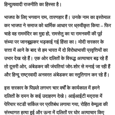
हिन्दुत्ववादी राजनीति का हिस्सा है।
भाजपा के लिए भगवान राम, तारणहार हैं। उनके नाम का इस्तेमाल
कर भाजपा ने समाज को धार्मिक आधार पर ध्रुवीकृत किया – फिर
चाहे वह राममंदिर का मुद्दा हो, रामसेतु का या रामनवमी की पूर्व
संध्या पर जानबूझकर भड़काई गई हिंसा का। मोदी सरकार के
सत्ता में आने के बाद से हम भारत में दो विरोधाभासी प्रवृत्तियों का
उभार देख रहे हैं। एक ओर दलितों के विरूद्ध अत्याचार बढ़ रहे हैं
तो दूसरी ओर, अंबेडकर की जंयतियां जोर-शोर से मनाई जा रही हैं
और हिन्दू राष्ट्रवादी अनवरत अंबेडकर का स्तुतिगान कर रहे हैं।
इस सरकार के पिछले लगभग चार वर्षों के कार्यकाल में हमने
दलितों के दमन के कई उदाहरण देखे। आईआईटी मद्रास में
पेरियार स्टडी सर्किल पर प्रतिबंध लगाया गया, रोहित वेम्यूला की
संस्थागत हत्या हुई और ऊना में दलितों पर घोर अत्याचार किए