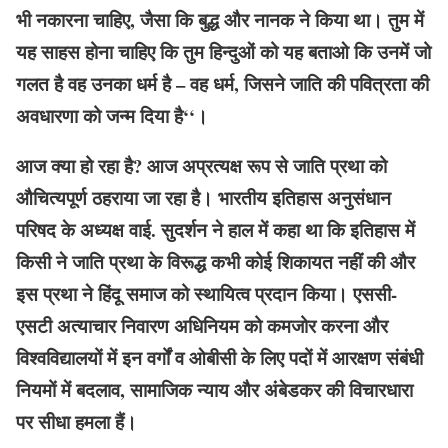
भी नकारना चाहिए, जैसा कि बुद्ध और नानक ने किया था। तुम में
यह साहस होना चाहिए कि तुम हिन्दुओं को यह बताओ कि उनमें जो
गलत है वह उनका धर्म है – वह धर्म, जिसने जाति की पवित्रता की
अवधारणा को जन्म दिया है‘‘।
आज क्या हो रहा है? आज अप्रत्यक्ष रूप से जाति प्रथा को
औचित्यपूर्ण ठहराया जा रहा है। भारतीय इतिहास अनुसंधान
परिषद के अध्यक्ष वाई. सुदर्शन ने हाल में कहा था कि इतिहास में
किसी ने जाति प्रथा के विरूद्ध कभी कोई शिकायत नहीं की और
इस प्रथा ने हिंदू समाज को स्थायित्व प्रदान किया। एससी-
एसटी अत्याचार निवारण अधिनियम को कमजोर करना और
विश्वविद्यालयों में इन वर्गों व ओबीसी के लिए पदों में आरक्षण संबंधी
नियमों में बदलाव, सामाजिक न्याय और अंबेडकर की विचारधारा
पर सीधा हमला हैं।