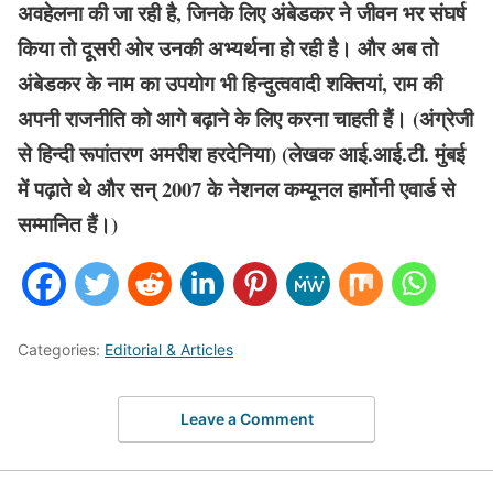
अवहेलना की जा रही है, जिनके लिए अंबेडकर ने जीवन भर संघर्ष
किया तो दूसरी ओर उनकी अभ्यर्थना हो रही है। और अब तो
अंबेडकर के नाम का उपयोग भी हिन्दुत्ववादी शक्तियां, राम की
अपनी राजनीति को आगे बढ़ाने के लिए करना चाहती हैं। (अंग्रेजी
से हिन्दी रूपांतरण अमरीश हरदेनिया) (लेखक आई.आई.टी. मुंबई
में पढ़ाते थे और सन् 2007 के नेशनल कम्यूनल हार्मोनी एवार्ड से
सम्मानित हैं।)
Categories:
Editorial & Articles
Leave a Comment