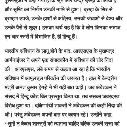
पुरूषसूक्त में कहा गया है कि सूर्य और चन्द्र ब्रम्हा की आंखें हैं
और सृष्टि का निर्माण उनकी नाभि से हुआ। ब्रम्हा के सिर से
ब्राम्हण उपजे, उनके हाथों से क्षत्रिय, उनकी जंघाओं से वेश्य और
उनके पैरों से शूद्र। इसका अर्थ यह है कि वे लोग जिनका समाज
इन चार स्तरों में विभाजित है, ही हिन्दू हैं।
भारतीय संविधान के लागू होने के बाद, आरएसएस के मुखपत्र
आर्गनाईजर ने अपने एक संपादकीय में संविधान की घोर निंदा
की। आरएसएस, लंबे समय से कहता आ रहा है कि भारतीय
संविधान में आमूलचूल परिवर्तन की जरूरत है। हाल में केन्द्रीय
मंत्री अनंत कुमार हेगड़े ने भी यही बात कही। जब अंबेडकर ने
संसद में हिन्दू कोड बिल प्रस्तुत किया था, तब उसका जबरदस्त
विरोध हुआ था। दक्षिणपंथी ताकतों ने अंबेडकर की कड़ी निंदा की
थी। परंतु अंबेडकर अपनी बात पर कायम रहे। उन्होंने कहा,
‘‘तुम्हें न केवल शास्त्रों को त्यागना चाहिए बल्कि उनकी सत्ता को