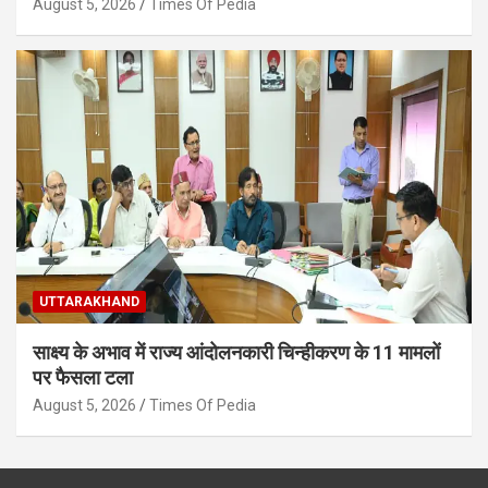
August 5, 2026
Times Of Pedia
UTTARAKHAND
साक्ष्य के अभाव में राज्य आंदोलनकारी चिन्हीकरण के 11 मामलों
पर फैसला टला
August 5, 2026
Times Of Pedia