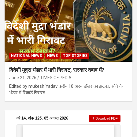
NATIONAL NEWS
NEWS
TOP STORIES
विदेशी मुद्रा भंडार में भारी गिरावट, सरकार दबाव में?
June 21, 2026
TIMES OF PEDIA
Edited by mukesh Yadav करीब 10 अरब डॉलर का झटका, सोने के
भंडार में रिकॉर्ड गिरावट…
वर्ष 14, अंक 125, 05 अगस्त 2026
⬇ Download PDF