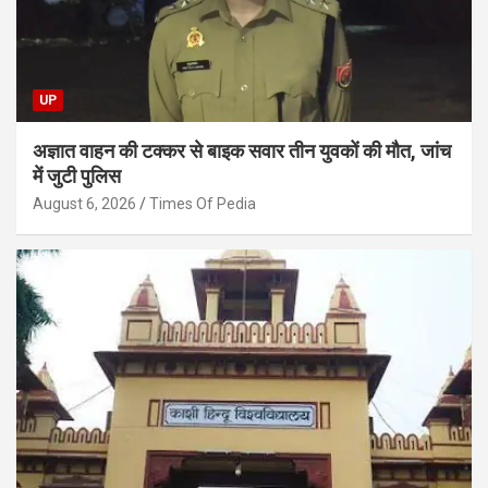
UP
अज्ञात वाहन की टक्कर से बाइक सवार तीन युवकों की मौत, जांच
में जुटी पुलिस
August 6, 2026
Times Of Pedia