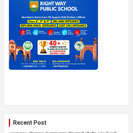
Recent Post