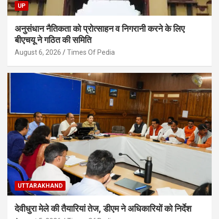
UP
अनुसंधान नैतिकता को प्रोत्साहन व निगरानी करने के लिए
बीएचयू ने गठित की समिति
August 6, 2026
Times Of Pedia
UTTARAKHAND
देवीधुरा मेले की तैयारियां तेज, डीएम ने अधिकारियों को निर्देश