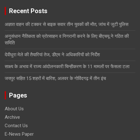
Recent Posts
अज्ञात वाहन की टक्कर से बाइक सवार तीन युवकों की मौत, जांच में जुटी पुलिस
अनुसंधान नैतिकता को प्रोत्साहन व निगरानी करने के लिए बीएचयू ने गठित की
समिति
देवीधुरा मेले की तैयारियां तेज, डीएम ने अधिकारियों को निर्देश
साक्ष्य के अभाव में राज्य आंदोलनकारी चिन्हीकरण के 11 मामलों पर फैसला टला
जयपुर सहित 15 शहरों में बारिश, अलवर के गोविंदगढ़ में तीन इंच
Pages
About Us
Archive
Contact Us
E-News Paper