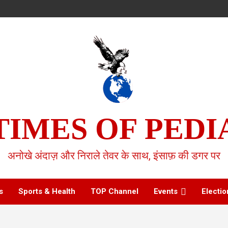
TIMES OF PEDI
अनोखे अंदाज़ और निराले तेवर के साथ, इंसाफ़ की डगर पर
s
Sports & Health
TOP Channel
Events
Electio