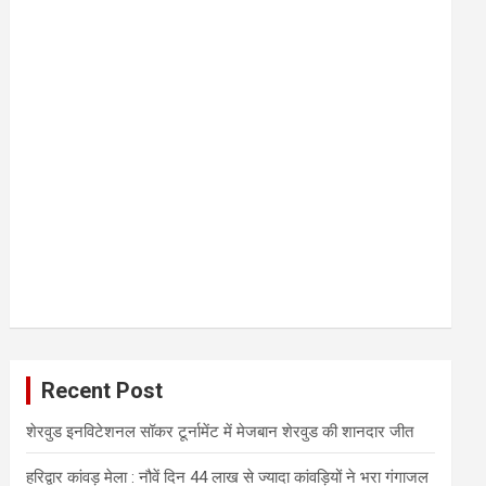
Recent Post
शेरवुड इनविटेशनल सॉकर टूर्नामेंट में मेजबान शेरवुड की शानदार जीत
हरिद्वार कांवड़ मेला : नौवें दिन 44 लाख से ज्यादा कांवड़ियों ने भरा गंगाजल