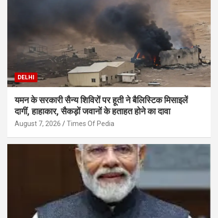
DELHI
यमन के सरकारी सैन्य शिविरों पर हूती ने बैलिस्टिक मिसाइलें
दागीं, हाहाकार, सैकड़ों जवानों के हताहत होने का दावा
August 7, 2026
Times Of Pedia