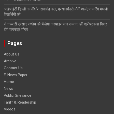
आईआईटी दिल्ली का दीक्षांत समारोह कल, प्रधानमंत्री मोदी अलंकृत करेंगे मेधावी
विद्यार्थियों को
पं. गायत्री प्रसाद पाण्डेय को मिलेगा करपात्र रत्न सम्मान, डॉ. श्रीप्रकाश मिश्र
होंगे करपात्र गौरव
Pages
About Us
Archive
Contact Us
E-News Paper
Home
News
Public Grievance
Tariff & Readership
Videos