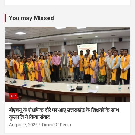
You may Missed
UP
बीएचयू के शैक्षणिक दौरे पर आए उत्तराखंड के शिक्षकों के साथ
कुलपति ने किया संवाद
August 7, 2026
Times Of Pedia