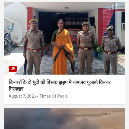
UP
किन्नरों के दो गुटों की हिंसक झड़प में नामजद गुलाबो किन्नर
गिरफ्तार
August 7, 2026
Times Of Pedia