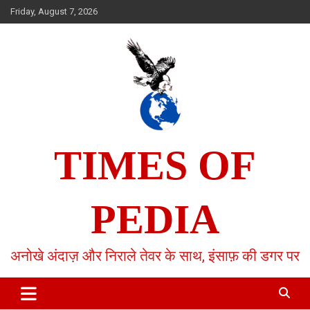
Skip
Friday, August 7, 2026
to
content
TIMES OF
PEDIA
अनोखे अंदाज़ और निराले तेवर के साथ, इंसाफ़ की डगर पर