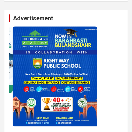
Advertisement