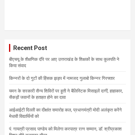
Recent Post
बीएचयू के शैक्षणिक दौरे पर आए उत्तराखंड के शिक्षकों के साथ कुलपति ने
किया संवाद
किन्नरों के दो गुटों की हिंसक झड़प में नामजद गुलाबो किन्नर गिरफ्तार
यमन के सरकारी सैन्य शिविरों पर हूती ने बैलिस्टिक मिसाइलें दागीं, हाहाकार,
सैकड़ों जवानों के हताहत होने का दावा
आईआईटी दिल्ली का दीक्षांत समारोह कल, प्रधानमंत्री मोदी अलंकृत करेंगे
मेधावी विद्यार्थियों को
पं. गायत्री प्रसाद पाण्डेय को मिलेगा करपात्र रत्न सम्मान, डॉ. श्रीप्रकाश