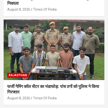
निकाला
August 8, 2026
Times Of Pedia
RAJASTHAN
फर्जी गेमिंग कॉल सेंटर का भंडाफोड़: पांच ठगों को पुलिस ने किया
गिरफ्तार
August 8, 2026
Times Of Pedia