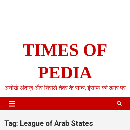
TIMES OF
PEDIA
अनोखे अंदाज़ और निराले तेवर के साथ, इंसाफ़ की डगर पर
Tag:
League of Arab States