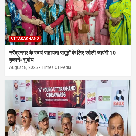
UTTARAKHAND
नरेंद्रनगर के स्वयं सहायता समूहों के लिए खोली जाएंगी 10
दुकानेंः सुबोध
August 8, 2026
Times Of Pedia