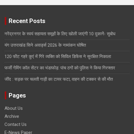
Recent Posts
नरेंद्रनगर के स्वयं सहायता समूहों के लिए खोली जाएंगी 10 दुकानेंः सुबोध
यंग उत्तराखंड सिने अवार्ड्स 2026 के नामांकन घोषित
120 फीट गहरे कुएं में गिरे व्यक्ति को सिविल डिफेंस ने सुरक्षित निकाला
फर्जी गेमिंग कॉल सेंटर का भंडाफोड़: पांच ठगों को पुलिस ने किया गिरफ्तार
जींद : सड़क पर चलती गाड़ी का टायर फटा, वाहन की टक्कर से की मौत
Pages
About Us
Archive
Contact Us
E-News Paper