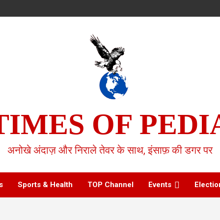
TIMES OF PEDI
अनोखे अंदाज़ और निराले तेवर के साथ, इंसाफ़ की डगर पर
s
Sports & Health
TOP Channel
Events
Electio