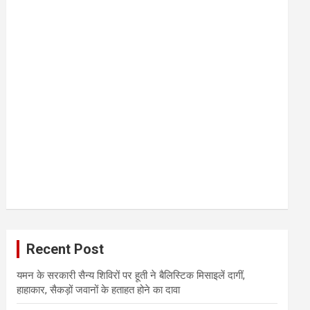
Recent Post
यमन के सरकारी सैन्य शिविरों पर हूती ने बैलिस्टिक मिसाइलें दागीं,
हाहाकार, सैकड़ों जवानों के हताहत होने का दावा