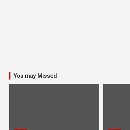
You may Missed