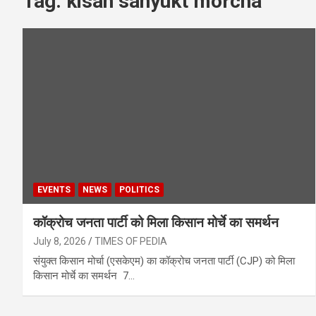
Tag:
kisan sanyukt morcha
EVENTS
NEWS
POLITICS
कॉक्रोच जनता पार्टी को मिला किसान मोर्चे का समर्थन
July 8, 2026
TIMES OF PEDIA
संयुक्त किसान मोर्चा (एसकेएम) का कॉक्रोच जनता पार्टी (CJP) को मिला
किसान मोर्चे का समर्थन 7…