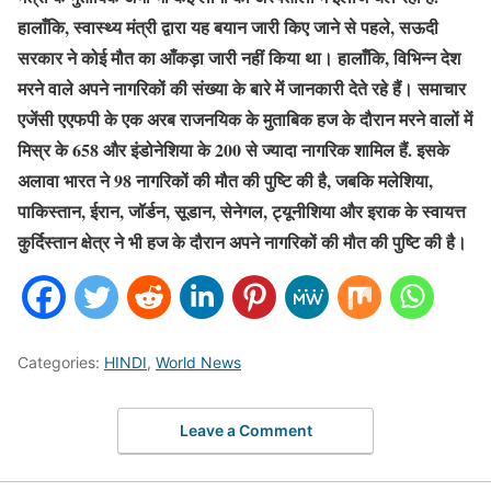
हालाँकि, स्वास्थ्य मंत्री द्वारा यह बयान जारी किए जाने से पहले, सऊदी
सरकार ने कोई मौत का आँकड़ा जारी नहीं किया था। हालाँकि, विभिन्न देश
मरने वाले अपने नागरिकों की संख्या के बारे में जानकारी देते रहे हैं। समाचार
एजेंसी एएफपी के एक अरब राजनयिक के मुताबिक हज के दौरान मरने वालों में
मिस्र के 658 और इंडोनेशिया के 200 से ज्यादा नागरिक शामिल हैं. इसके
अलावा भारत ने 98 नागरिकों की मौत की पुष्टि की है, जबकि मलेशिया,
पाकिस्तान, ईरान, जॉर्डन, सूडान, सेनेगल, ट्यूनीशिया और इराक के स्वायत्त
कुर्दिस्तान क्षेत्र ने भी हज के दौरान अपने नागरिकों की मौत की पुष्टि की है।
Categories:
HINDI
,
World News
Leave a Comment