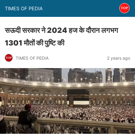
TIMES OF PEDIA
सऊदी सरकार ने 2024 हज के दौरान लगभग
1301 मौतों की पुष्टि की
TIMES OF PEDIA
2 years ago