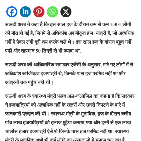
सऊदी अरब ने कहा है कि इस साल हज के दौरान कम से कम
1,301
लोगों
की मौत हो गई है
,
जिनमें से अधिकांश अपंजीकृत हज यात्री हैं
,
जो अत्यधिक
गर्मी में पैदल लंबी दूरी तय करके चले थे। इस साल हज के दौरान बहुत गर्मी
पड़ी और तापमान
50
डिग्री से भी ज्यादा था
.
सऊदी अरब की आधिकारिक समाचार एजेंसी के अनुसार
,
मारे गए लोगों में से
अधिकांश अपंजीकृत हजयात्री थे
,
जिनके पास हज परमिट नहीं था और
आश्रयों तक पहुंच नहीं थी।
सऊदी अरब के स्वास्थ्य मंत्री फहद अल-जलाजिल का कहना है कि सरकार
ने हजयात्रियों को अत्यधिक गर्मी के खतरों और उनसे निपटने के बारे में
जानकारी प्रदान की थी। स्वास्थ्य मंत्री के मुताबिक, हज के दौरान करीब
पांच लाख हजयात्रियों को इलाज मुहैया कराया गया और इनमें से एक लाख
चालीस हजार हजयात्री ऐसे थे जिनके पास हज परमिट नहीं था. स्वास्थ्य
मंत्री के मुताबिक अभी भी कई लोगों का अस्पतालों में इलाज चल रहा है.