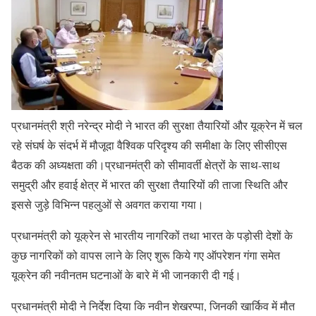
प्रधानमंत्री श्री नरेन्द्र मोदी ने भारत की सुरक्षा तैयारियों और यूक्रेन में चल
रहे संघर्ष के संदर्भ में मौजूदा वैश्विक परिदृश्य की समीक्षा के लिए सीसीएस
बैठक की अध्यक्षता की।प्रधानमंत्री को सीमावर्ती क्षेत्रों के साथ-साथ
समुद्री और हवाई क्षेत्र में भारत की सुरक्षा तैयारियों की ताजा स्थिति और
इससे जुड़े विभिन्न पहलुओं से अवगत कराया गया।
प्रधानमंत्री को यूक्रेन से भारतीय नागरिकों तथा भारत के पड़ोसी देशों के
कुछ नागरिकों को वापस लाने के लिए शुरू किये गए ऑपरेशन गंगा समेत
यूक्रेन की नवीनतम घटनाओं के बारे में भी जानकारी दी गई।
प्रधानमंत्री मोदी ने निर्देश दिया कि नवीन शेखरप्पा, जिनकी खार्किव में मौत