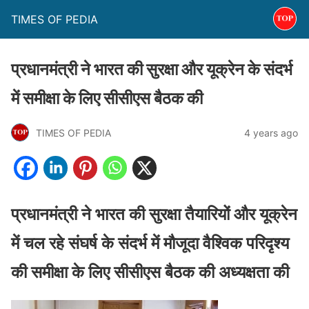
TIMES OF PEDIA
प्रधानमंत्री ने भारत की सुरक्षा और यूक्रेन के संदर्भ
में समीक्षा के लिए सीसीएस बैठक की
TIMES OF PEDIA
4 years ago
प्रधानमंत्री ने भारत की सुरक्षा तैयारियों और यूक्रेन
में चल रहे संघर्ष के संदर्भ में मौजूदा वैश्विक परिदृश्य
की समीक्षा के लिए सीसीएस बैठक की अध्यक्षता की