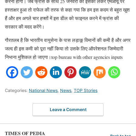
करना होगा। जब फ्रांस के साथ 25 जनवरी को इसको लेकर एमओयू पर
हस्ताक्षर हुआ तो राफेल की तरफ से कहा गया कि हम इस कदम से बहुत खुश
हैं और हम अगले चार हफ्तों में इस डील को फाइनल करने में फ्रांस की
सरकार की मदद करेंगे।
गौरतलब है कि भारतीय वायुसेना के पास लड़ाकू विमानों की कमी है और अगर
जल्द ही इस कमी को पूरा नहीं किया तो उसके लिए ऑपरेशनल जिम्मेदारी
निभाना मुशिकल हो जाएगा।top bureau with other agencies inputs
Categories:
National News
,
News
,
TOP Stories
Leave a Comment
TIMES OF PEDIA