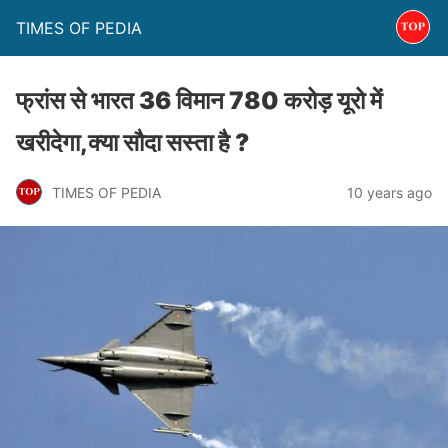
TIMES OF PEDIA
फ्रांस से भारत 36 विमान 780 करोड़ यूरो में
खरीदेगा,क्या सौदा सस्ता है ?
TIMES OF PEDIA
10 years ago