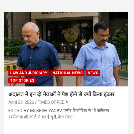
LAW AND JUDICIARY
NATIONAL NEWS
NEWS
TOP STORIES
अदालत में इन दो नेताओं ने पेश होने से क्यों किया इंकार
April 28, 2026
TIMES OF PEDIA
EDITED BY MUKESH YADAV मनीष सिसोदिया ने भी जस्टिस
स्वर्णकांता की कोर्ट से बनाई दूरी, केजरीवाल…