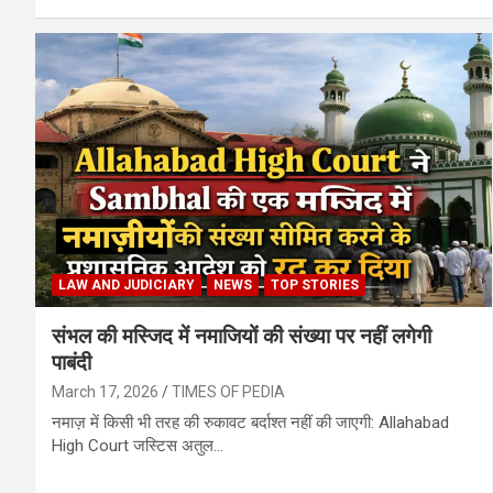
LAW AND JUDICIARY
NEWS
TOP STORIES
संभल की मस्जिद में नमाजियों की संख्या पर नहीं लगेगी
पाबंदी
March 17, 2026
TIMES OF PEDIA
नमाज़ में किसी भी तरह की रुकावट बर्दाश्त नहीं की जाएगी: Allahabad
High Court जस्टिस अतुल…