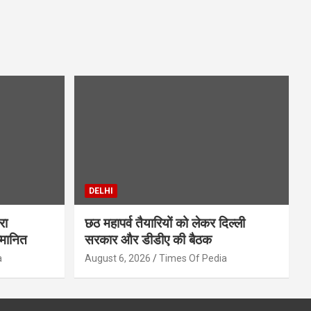
DELHI
रा
छठ महापर्व तैयारियों को लेकर दिल्ली
्मानित
सरकार और डीडीए की बैठक
a
August 6, 2026
Times Of Pedia