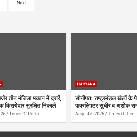
Next
N
HARYANA
र्जर तीन मंजिला मकान में दरारें,
सोनीपत: राष्ट्रमंडल खेलों के पै
 किरायेदार सुरक्षित निकाले
पावरलिफ्टर सुधीर व अशोक सम
026
Times Of Pedia
August 6, 2026
Times Of Pedi