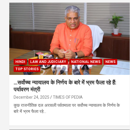
HINDI
LAW AND JUDICIARY
NATIONAL NEWS
NEWS
TOP STORIES
…सर्वोच्च न्यायालय के निर्णय के बारे में भ्रम फैला रहे हैं:
पर्यावरण मंत्री
December 24, 2025
TIMES OF PEDIA
कुछ राजनीतिक दल अरावली पर्वतमाला पर सर्वोच्च न्यायालय के निर्णय के
बारे में भ्रम फैला रहे…