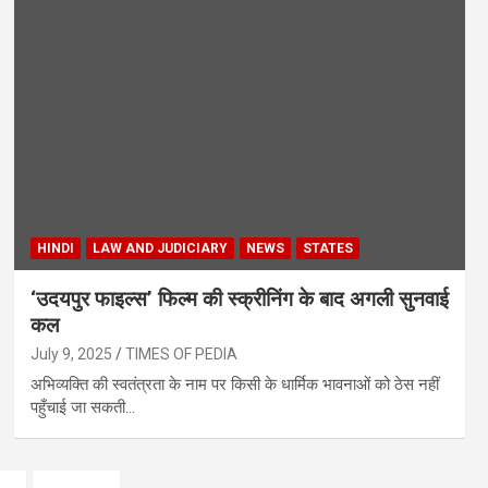
HINDI
LAW AND JUDICIARY
NEWS
STATES
‘उदयपुर फाइल्स’ फिल्म की स्क्रीनिंग के बाद अगली सुनवाई
कल
July 9, 2025
TIMES OF PEDIA
अभिव्यक्ति की स्वतंत्रता के नाम पर किसी के धार्मिक भावनाओं को ठेस नहीं
पहुँचाई जा सकती…