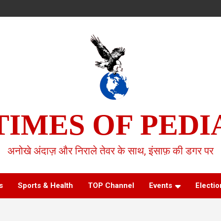
TIMES OF PEDI
अनोखे अंदाज़ और निराले तेवर के साथ, इंसाफ़ की डगर पर
s
Sports & Health
TOP Channel
Events
Electio