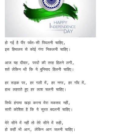
हो गई है पीर पर्वत-सी पिघलनी चाहिए,

इस हिमालय से कोई गंगा निकलनी चाहिए।

आज यह दीवार, परदों की तरह हिलने लगी,

शर्त लेकिन थी कि ये बुनियाद हिलनी चाहिए।

हर सड़क पर, हर गली में, हर नगर, हर गाँव में,

हाथ लहराते हुए हर लाश चलनी चाहिए।

सिर्फ हंगामा खड़ा करना मेरा मकसद नहीं,

सारी कोशिश है कि ये सूरत बदलनी चाहिए।

मेरे सीने में नहीं तो तेरे सीने में सही,

हो कहीं भी आग, लेकिन आग जलनी चाहिए।