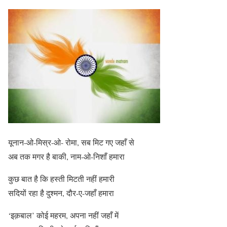
यूनान-ओ-मिस्र-ओ- रोमा, सब मिट गए जहाँ से
अब तक मगर है बाकी, नाम-ओ-निशाँ हमारा
कुछ बात है कि हस्ती मिटती नहीं हमारी
सदियों रहा है दुश्मन, दौर-ए-जहाँ हमारा
‘इक़बाल’ कोई महरम, अपना नहीं जहाँ में