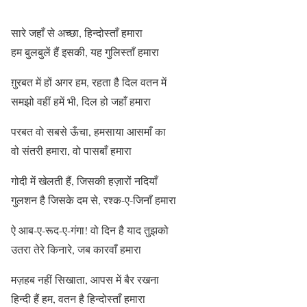
सारे जहाँ से अच्छा, हिन्दोस्ताँ हमारा
हम बुलबुलें हैं इसकी, यह गुलिस्ताँ हमारा
ग़ुरबत में हों अगर हम, रहता है दिल वतन में
समझो वहीं हमें भी, दिल हो जहाँ हमारा
परबत वो सबसे ऊँचा, हमसाया आसमाँ का
वो संतरी हमारा, वो पासबाँ हमारा
गोदी में खेलती हैं, जिसकी हज़ारों नदियाँ
गुलशन है जिसके दम से, रश्क-ए-जिनाँ हमारा
ऐ आब-ए-रूद-ए-गंगा! वो दिन है याद तुझको
उतरा तेरे किनारे, जब कारवाँ हमारा
मज़हब नहीं सिखाता, आपस में बैर रखना
हिन्दी हैं हम, वतन है हिन्दोस्ताँ हमारा