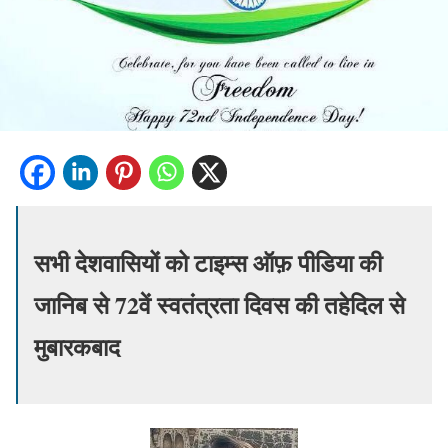
सभी देशवासियों को टाइम्स ऑफ़ पीडिया की
जानिब से
72वें स्वतंत्रता
दिवस की तहेदिल से
मुबारकबाद