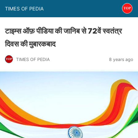
TIMES OF PEDIA
टाइम्स ऑफ़ पीडिया की जानिब से 72वें स्वतंत्र
दिवस की मुबारकबाद
TIMES OF PEDIA
8 years ago