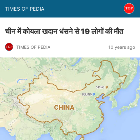
TIMES OF PEDIA
चीन में कोयला खदान धंसने से 19 लोगों की मौत
TIMES OF PEDIA
10 years ago