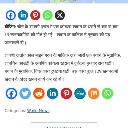
बीजिंग:
चीन के शांक्शी प्रांत में एक कोयला खदान के धंसने से कम से कम
19 खननकर्मियों की मौत हो गई। खदान के मालिक ने गुरुवार को यह
जानकारी दी।
शांक्शी दातोंग कोल माइन ग्रुप के मालिक द्वारा जारी एक बयान के मुताबिक,
शानयिन काउंटी के अनपिंग कोयला खदान में दुर्घटना बुधवार रात घटी।
बयान के मुताबिक, जिस वक्त दुर्घटना घटी, उस वक्त कुल 129 खननकर्मी
खदान के अंदर खनन कार्य कर रहे थे।
Categories:
World News