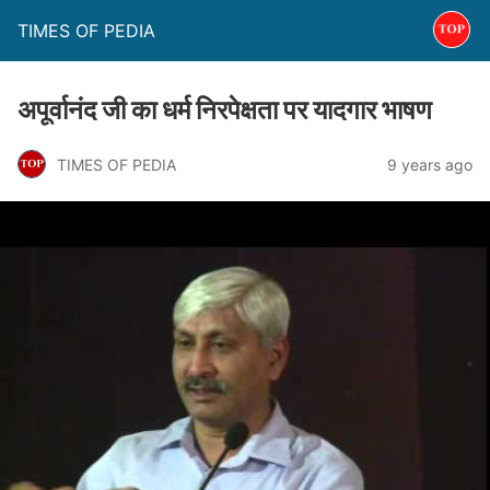
TIMES OF PEDIA
अपूर्वानंद जी का धर्म निरपेक्षता पर यादगार भाषण
TIMES OF PEDIA
9 years ago