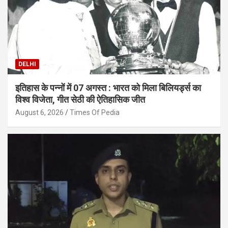
DELHI
इतिहास के पन्नों में 07 अगस्त : भारत को मिला बिलियर्ड्स का
विश्व विजेता, गीत सेठी की ऐतिहासिक जीत
August 6, 2026
Times Of Pedia