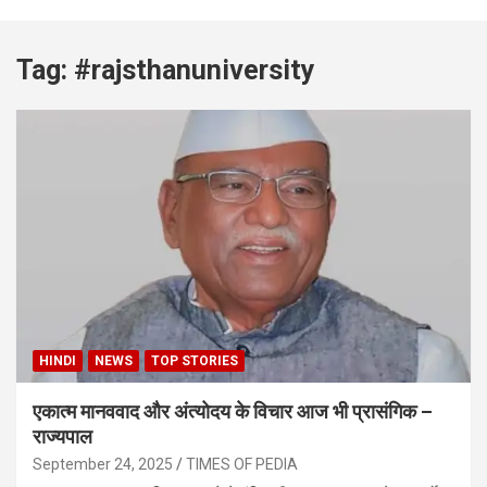
Tag:
#rajsthanuniversity
HINDI
NEWS
TOP STORIES
एकात्म मानववाद और अंत्योदय के विचार आज भी प्रासंगिक –
राज्यपाल
September 24, 2025
TIMES OF PEDIA