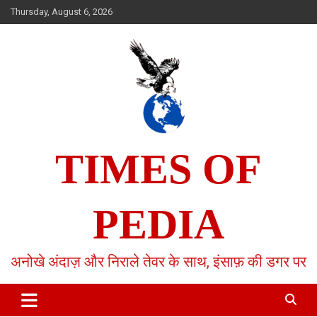
Skip
Thursday, August 6, 2026
to
content
TIMES OF
PEDIA
अनोखे अंदाज़ और निराले तेवर के साथ, इंसाफ़ की डगर पर