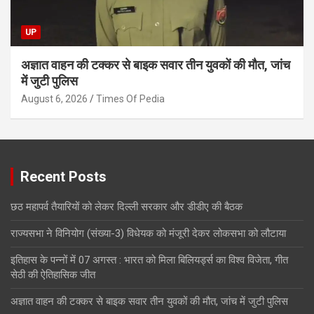
UP
अज्ञात वाहन की टक्कर से बाइक सवार तीन युवकों की मौत, जांच
में जुटी पुलिस
August 6, 2026
Times Of Pedia
Recent Posts
छठ महापर्व तैयारियों को लेकर दिल्ली सरकार और डीडीए की बैठक
राज्यसभा ने विनियोग (संख्या-3) विधेयक को मंजूरी देकर लोकसभा को लौटाया
इतिहास के पन्नों में 07 अगस्त : भारत को मिला बिलियर्ड्स का विश्व विजेता, गीत
सेठी की ऐतिहासिक जीत
अज्ञात वाहन की टक्कर से बाइक सवार तीन युवकों की मौत, जांच में जुटी पुलिस