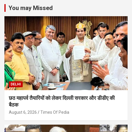
You may Missed
DELHI
छठ महापर्व तैयारियों को लेकर दिल्ली सरकार और डीडीए की
बैठक
August 6, 2026
Times Of Pedia