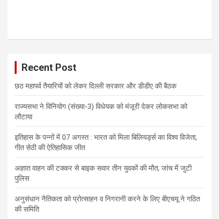
Recent Post
छठ महापर्व तैयारियों को लेकर दिल्ली सरकार और डीडीए की बैठक
राज्यसभा ने विनियोग (संख्या-3) विधेयक को मंजूरी देकर लोकसभा को
लौटाया
इतिहास के पन्नों में 07 अगस्त : भारत को मिला बिलियर्ड्स का विश्व विजेता,
गीत सेठी की ऐतिहासिक जीत
अज्ञात वाहन की टक्कर से बाइक सवार तीन युवकों की मौत, जांच में जुटी
पुलिस
अनुसंधान नैतिकता को प्रोत्साहन व निगरानी करने के लिए बीएचयू ने गठित
की समिति