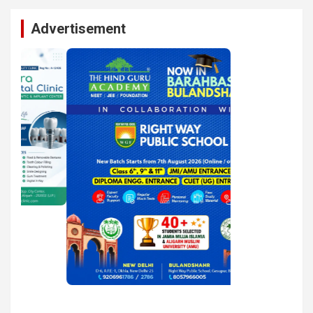
Advertisement