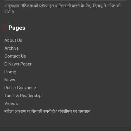
अनुसंधान नैतिकता को प्रोत्साहन व निगरानी करने के लिए बीएचयू ने गठित की
समिति
Pages
About Us
Archive
Contact Us
E-News Paper
Home
News
Public Grievance
Tariff & Readership
Videos
महिला आरक्षण या सियासी रणनीति? परिसीमन पर घमासान