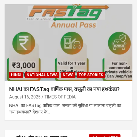
HINDI
NATIONAL NEWS
NEWS
TOP STORIES
NHAI का FASTag वार्षिक पास, वसूली का नया हथकंडा?
August 16, 2025
TIMES OF PEDIA
NHAI का FASTag वार्षिक पास: जनता की सुविधा या सालाना वसूली का
नया हथकंडा? देशभर के…