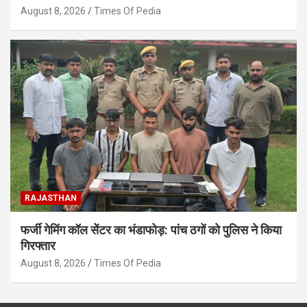
August 8, 2026
Times Of Pedia
RAJASTHAN
फर्जी गेमिंग कॉल सेंटर का भंडाफोड़: पांच ठगों को पुलिस ने किया
गिरफ्तार
August 8, 2026
Times Of Pedia