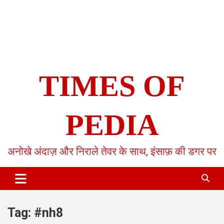
TIMES OF
PEDIA
अनोखे अंदाज़ और निराले तेवर के साथ, इंसाफ़ की डगर पर
Tag:
#nh8