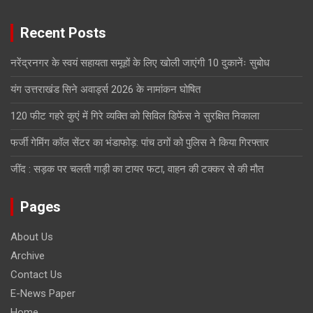
Recent Posts
नरेंद्रनगर के स्वयं सहायता समूहों के लिए खोली जाएंगी 10 दुकानेंः सुबोध
यंग उत्तराखंड सिने अवार्ड्स 2026 के नामांकन घोषित
120 फीट गहरे कुएं में गिरे व्यक्ति को सिविल डिफेंस ने सुरक्षित निकाला
फर्जी गेमिंग कॉल सेंटर का भंडाफोड़: पांच ठगों को पुलिस ने किया गिरफ्तार
जींद : सड़क पर चलती गाड़ी का टायर फटा, वाहन की टक्कर से की मौत
Pages
About Us
Archive
Contact Us
E-News Paper
Home