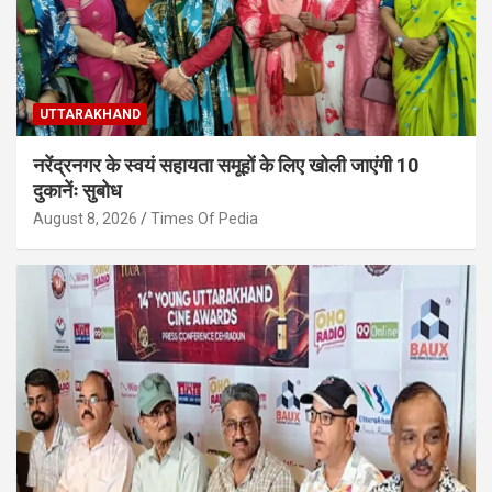
UTTARAKHAND
नरेंद्रनगर के स्वयं सहायता समूहों के लिए खोली जाएंगी 10
दुकानेंः सुबोध
August 8, 2026
Times Of Pedia