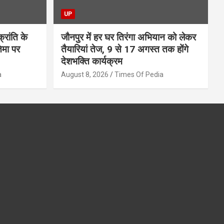
UP
्रांति के
जौनपुर में हर घर तिरंगा अभियान को लेकर
िमा पर
तैयारियां तेज, 9 से 17 अगस्त तक होंगे
देशभक्ति कार्यक्रम
a
August 8, 2026
Times Of Pedia