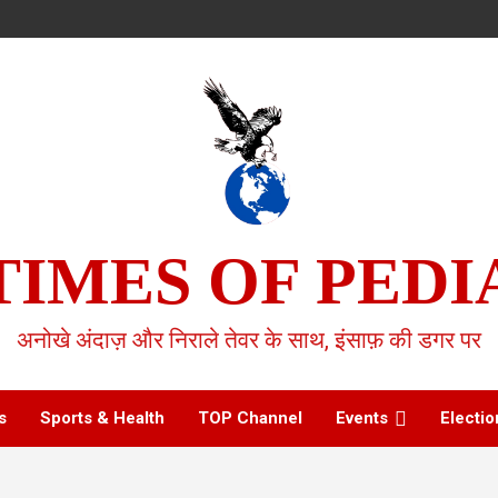
TIMES OF PEDI
अनोखे अंदाज़ और निराले तेवर के साथ, इंसाफ़ की डगर पर
s
Sports & Health
TOP Channel
Events
Electio