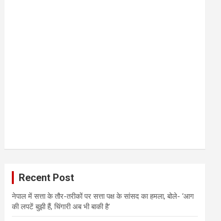
Recent Post
नेपाल में सत्ता के तौर-तरीकों पर सत्ता पक्ष के सांसद का हमला, बोले- ‘आग
की लपटें बुझी हैं, चिंगारी अब भी बाकी है’