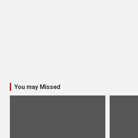
You may Missed