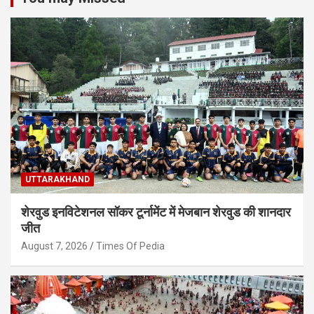
UTTARAKHAND
शेरवुड इनविटेशनल सॉकर टूर्नामेंट में मेजबान शेरवुड की शानदार
जीत
August 7, 2026
Times Of Pedia