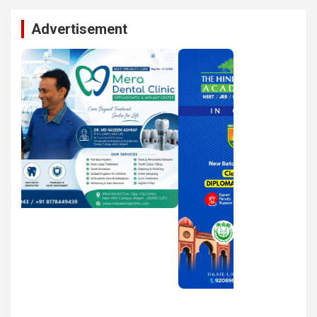
Advertisement