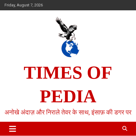
Skip
Friday, August 7, 2026
to
content
TIMES OF
PEDIA
अनोखे अंदाज़ और निराले तेवर के साथ, इंसाफ़ की डगर पर