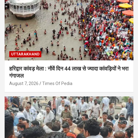
UTTARAKHAND
हरिद्वार कांवड़ मेला : नौवें दिन 44 लाख से ज्यादा कांवड़ियों ने भरा
गंगाजल
August 7, 2026
Times Of Pedia