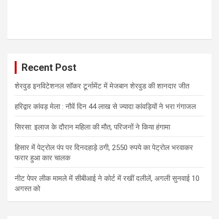
Recent Post
शेरवुड इनविटेशनल सॉकर टूर्नामेंट में मेजबान शेरवुड की शानदार जीत
हरिद्वार कांवड़ मेला : नौवें दिन 44 लाख से ज्यादा कांवड़ियों ने भरा गंगाजल
सिरसा: इलाज के दौरान महिला की मौत, परिजनों ने किया हंगामा
हिसार में पेट्रोल पंप पर दिनदहाड़े ठगी, 2550 रुपये का पेट्रोल भरवाकर
फरार हुआ कार चालक
नीट पेपर लीक मामले में सीबीआई ने कोर्ट में रखीं दलीलें, अगली सुनवाई 10
अगस्त को