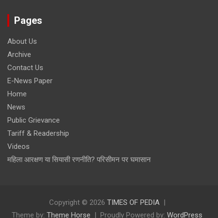
Pages
About Us
Archive
Contact Us
E-News Paper
Home
News
Public Grievance
Tariff & Readership
Videos
महिला आरक्षण या सियासी रणनीति? परिसीमन पर घमासान
Copyright © 2026
TIMES OF PEDIA
Theme by:
Theme Horse
Proudly Powered by:
WordPress