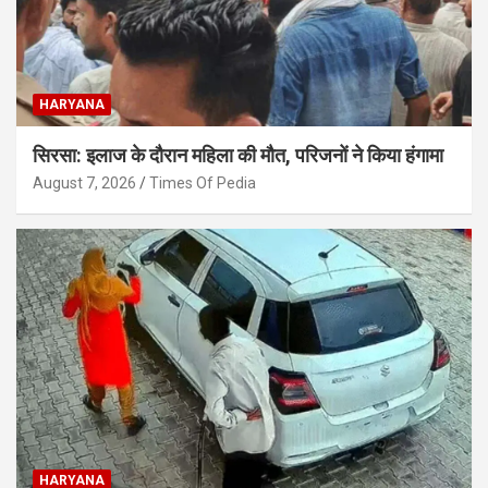
HARYANA
सिरसा: इलाज के दौरान महिला की मौत, परिजनों ने किया हंगामा
August 7, 2026
Times Of Pedia
HARYANA