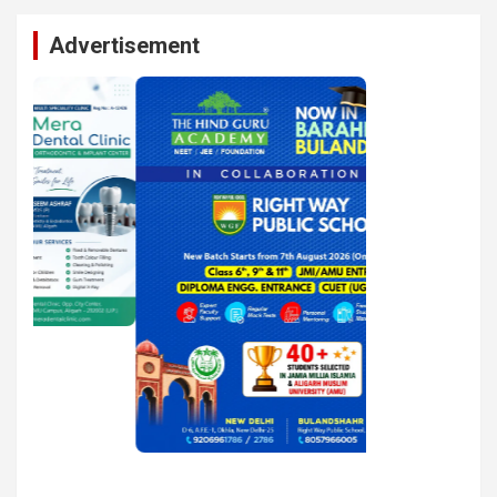
Advertisement