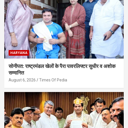
HARYANA
सोनीपत: राष्ट्रमंडल खेलों के पैरा पावरलिफ्टर सुधीर व अशोक
सम्मानित
August 6, 2026
Times Of Pedia