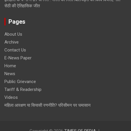
सेठी की ऐतिहासिक जीत
Pages
About Us
Archive
Contact Us
E-News Paper
Home
News
Public Grievance
Tariff & Readership
Videos
महिला आरक्षण या सियासी रणनीति? परिसीमन पर घमासान
Copyright © 2026
TIMES OF PEDIA