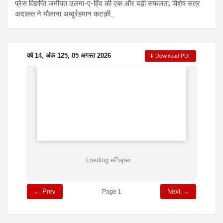
प्रेस विज्ञप्ति जमीयत उलमा-ए-हिंद की एक और बड़ी सफलता, विशेष सत्र
अदालत ने मौलाना अब्दुर्रहमान कटक़ी…
वर्ष 14, अंक 125, 05 अगस्त 2026
⬇ Download PDF
Loading ePaper…
← Prev
Next →
Page 1