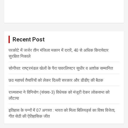
Recent Post
परकोटे में जर्जर तीन मंजिला मकान में दरारें, 40 से अधिक किरायेदार
सुरक्षित निकाले
सोनीपत: राष्ट्रमंडल खेलों के पैरा पावरलिफ्टर सुधीर व अशोक सम्मानित
छठ महापर्व तैयारियों को लेकर दिल्ली सरकार और डीडीए की बैठक
राज्यसभा ने विनियोग (संख्या-3) विधेयक को मंजूरी देकर लोकसभा को
लौटाया
इतिहास के पन्नों में 07 अगस्त : भारत को मिला बिलियर्ड्स का विश्व विजेता,
गीत सेठी की ऐतिहासिक जीत