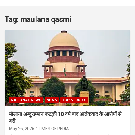
Tag:
maulana qasmi
NATIONAL NEWS
NEWS
TOP STORIES
मौलाना अब्दुर्रहमान कटक़ी 10 वर्ष बाद आतंकवाद के आरोपों से
बरी
May 26, 2026
TIMES OF PEDIA