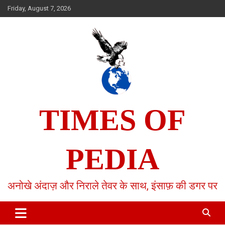
Skip
Friday, August 7, 2026
to
content
TIMES OF
PEDIA
अनोखे अंदाज़ और निराले तेवर के साथ, इंसाफ़ की डगर पर