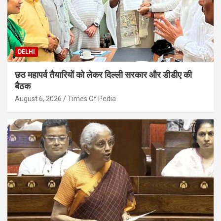
DELHI
छठ महापर्व तैयारियों को लेकर दिल्ली सरकार और डीडीए की
बैठक
August 6, 2026
Times Of Pedia