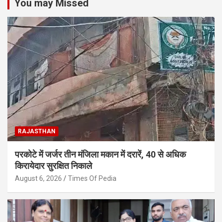
You may Missed
RAJASTHAN
परकोटे में जर्जर तीन मंजिला मकान में दरारें, 40 से अधिक
किरायेदार सुरक्षित निकाले
August 6, 2026
Times Of Pedia