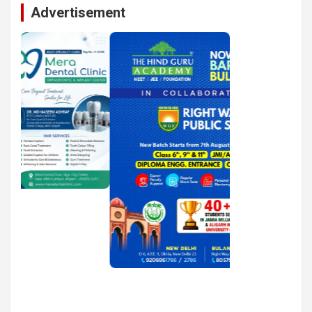
Advertisement