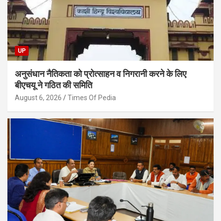
UP
अनुसंधान नैतिकता को प्रोत्साहन व निगरानी करने के लिए
बीएचयू ने गठित की समिति
August 6, 2026
Times Of Pedia