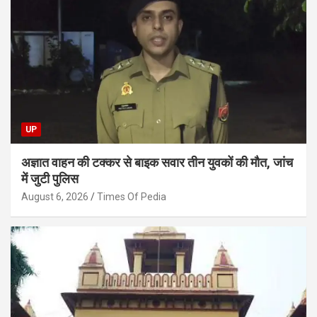
UP
अज्ञात वाहन की टक्कर से बाइक सवार तीन युवकों की मौत, जांच
में जुटी पुलिस
August 6, 2026
Times Of Pedia