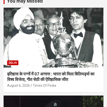
You may Missed
DELHI
इतिहास के पन्नों में 07 अगस्त : भारत को मिला बिलियर्ड्स का
विश्व विजेता, गीत सेठी की ऐतिहासिक जीत
August 6, 2026
Times Of Pedia