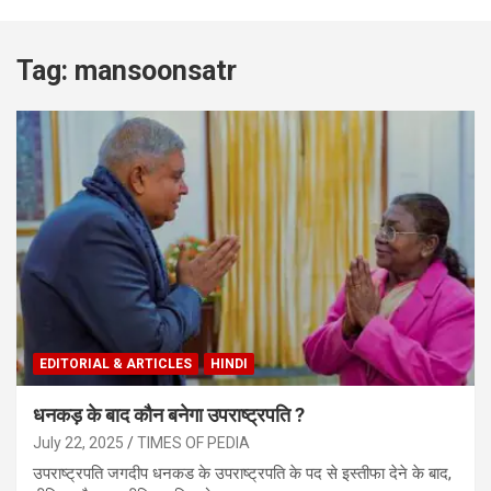
Tag:
mansoonsatr
EDITORIAL & ARTICLES
HINDI
धनकड़ के बाद कौन बनेगा उपराष्ट्रपति ?
July 22, 2025
TIMES OF PEDIA
उपराष्ट्रपति जगदीप धनकड के उपराष्ट्रपति के पद से इस्तीफा देने के बाद,