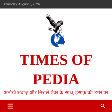
Skip
Thursday, August 6, 2026
to
content
TIMES OF
PEDIA
अनोखे अंदाज़ और निराले तेवर के साथ, इंसाफ़ की डगर पर