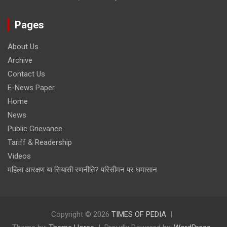
Pages
About Us
Archive
Contact Us
E-News Paper
Home
News
Public Grievance
Tariff & Readership
Videos
महिला आरक्षण या सियासी रणनीति? परिसीमन पर घमासान
Copyright © 2026
TIMES OF PEDIA