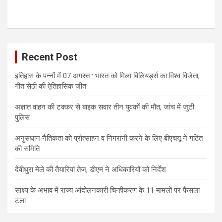
Recent Post
इतिहास के पन्नों में 07 अगस्त : भारत को मिला बिलियर्ड्स का विश्व विजेता,
गीत सेठी की ऐतिहासिक जीत
अज्ञात वाहन की टक्कर से बाइक सवार तीन युवकों की मौत, जांच में जुटी
पुलिस
अनुसंधान नैतिकता को प्रोत्साहन व निगरानी करने के लिए बीएचयू ने गठित
की समिति
देवीधुरा मेले की तैयारियां तेज, डीएम ने अधिकारियों को निर्देश
साक्ष्य के अभाव में राज्य आंदोलनकारी चिन्हीकरण के 11 मामलों पर फैसला
टला