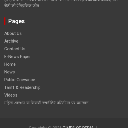
सेठी की ऐतिहासिक जीत
Pages
About Us
Archive
Contact Us
E-News Paper
Home
News
Public Grievance
Tariff & Readership
Videos
महिला आरक्षण या सियासी रणनीति? परिसीमन पर घमासान
Copyright © 2026
TIMES OF PEDIA