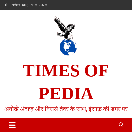
Skip
Thursday, August 6, 2026
to
content
TIMES OF
PEDIA
अनोखे अंदाज़ और निराले तेवर के साथ, इंसाफ़ की डगर पर