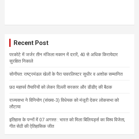
Recent Post
परकोटे में जर्जर तीन मंजिला मकान में दरारें, 40 से अधिक किरायेदार
सुरक्षित निकाले
सोनीपत: राष्ट्रमंडल खेलों के पैरा पावरलिफ्टर सुधीर व अशोक सम्मानित
छठ महापर्व तैयारियों को लेकर दिल्ली सरकार और डीडीए की बैठक
राज्यसभा ने विनियोग (संख्या-3) विधेयक को मंजूरी देकर लोकसभा को
लौटाया
इतिहास के पन्नों में 07 अगस्त : भारत को मिला बिलियर्ड्स का विश्व विजेता,
गीत सेठी की ऐतिहासिक जीत