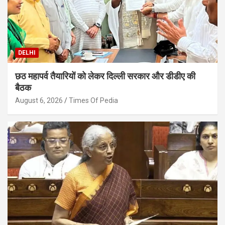
DELHI
छठ महापर्व तैयारियों को लेकर दिल्ली सरकार और डीडीए की
बैठक
August 6, 2026
Times Of Pedia