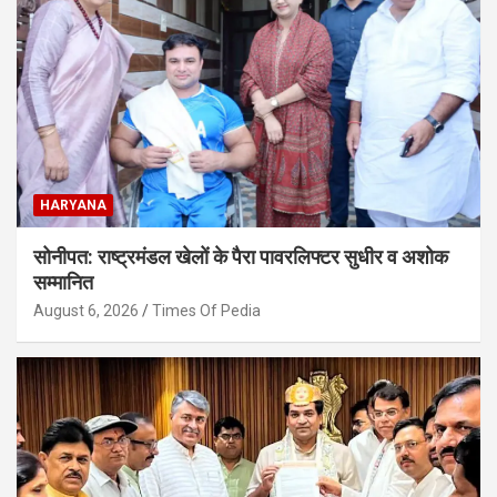
HARYANA
सोनीपत: राष्ट्रमंडल खेलों के पैरा पावरलिफ्टर सुधीर व अशोक
सम्मानित
August 6, 2026
Times Of Pedia