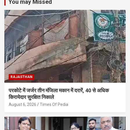
You may Missed
RAJASTHAN
परकोटे में जर्जर तीन मंजिला मकान में दरारें, 40 से अधिक
किरायेदार सुरक्षित निकाले
August 6, 2026
Times Of Pedia