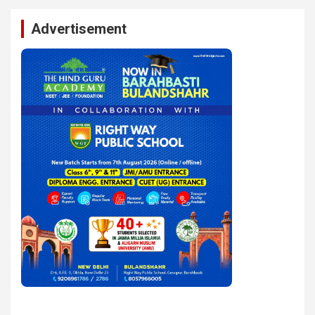
Advertisement