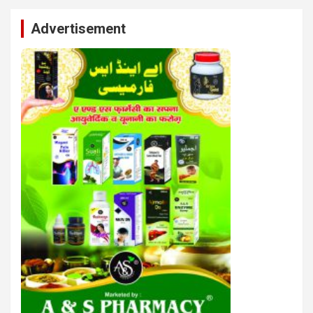
Advertisement