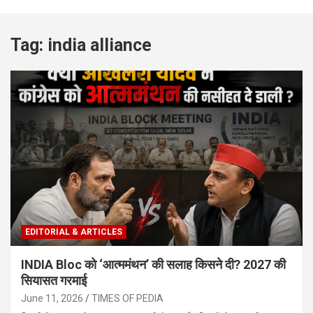
Tag:
india alliance
EDITORIAL & ARTICLES
INDIA Bloc को ‘आत्‍ममंथन’ की सलाह किसने दी? 2027 की
सियासत गरमाई
June 11, 2026
TIMES OF PEDIA