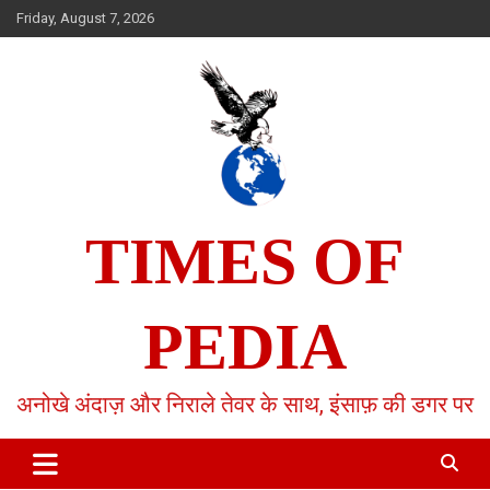
Skip
Friday, August 7, 2026
to
content
TIMES OF
PEDIA
अनोखे अंदाज़ और निराले तेवर के साथ, इंसाफ़ की डगर पर