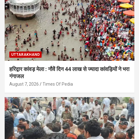
UTTARAKHAND
हरिद्वार कांवड़ मेला : नौवें दिन 44 लाख से ज्यादा कांवड़ियों ने भरा
गंगाजल
August 7, 2026
Times Of Pedia