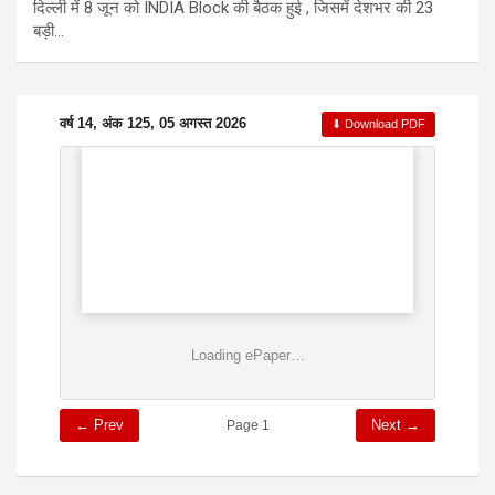
दिल्ली में 8 जून को INDIA Block की बैठक हुई , जिसमें देशभर की 23
बड़ी…
वर्ष 14, अंक 125, 05 अगस्त 2026
⬇ Download PDF
Loading ePaper…
← Prev
Next →
Page 1