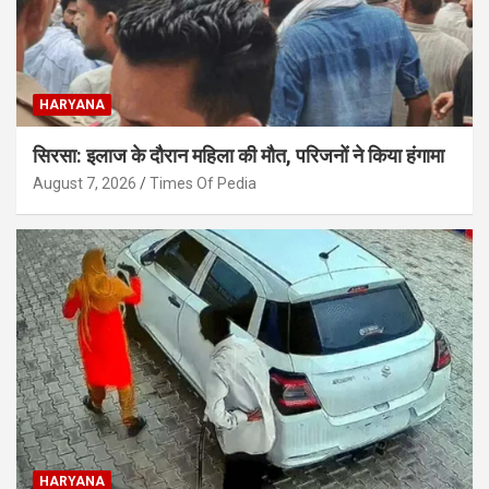
HARYANA
सिरसा: इलाज के दौरान महिला की मौत, परिजनों ने किया हंगामा
August 7, 2026
Times Of Pedia
HARYANA