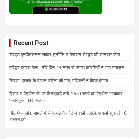
Recent Post
शेरवुड इनविटेशनल सॉकर टूर्नामेंट में मेजबान शेरवुड की शानदार जीत
हरिद्वार कांवड़ मेला : नौवें दिन 44 लाख से ज्यादा कांवड़ियों ने भरा गंगाजल
सिरसा: इलाज के दौरान महिला की मौत, परिजनों ने किया हंगामा
हिसार में पेट्रोल पंप पर दिनदहाड़े ठगी, 2550 रुपये का पेट्रोल भरवाकर
फरार हुआ कार चालक
नीट पेपर लीक मामले में सीबीआई ने कोर्ट में रखीं दलीलें, अगली सुनवाई 10
अगस्त को