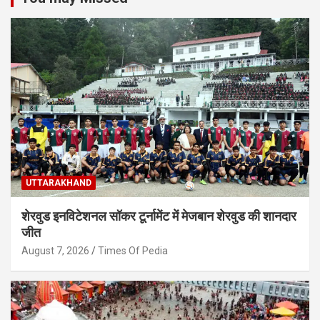
UTTARAKHAND
शेरवुड इनविटेशनल सॉकर टूर्नामेंट में मेजबान शेरवुड की शानदार
जीत
August 7, 2026
Times Of Pedia