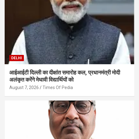
DELHI
आईआईटी दिल्ली का दीक्षांत समारोह कल, प्रधानमंत्री मोदी
अलंकृत करेंगे मेधावी विद्यार्थियों को
August 7, 2026
Times Of Pedia