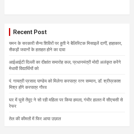
Recent Post
यमन के सरकारी सैन्य शिविरों पर हूती ने बैलिस्टिक मिसाइलें दागीं, हाहाकार,
सैकड़ों जवानों के हताहत होने का दावा
आईआईटी दिल्ली का दीक्षांत समारोह कल, प्रधानमंत्री मोदी अलंकृत करेंगे
मेधावी विद्यार्थियों को
पं. गायत्री प्रसाद पाण्डेय को मिलेगा करपात्र रत्न सम्मान, डॉ. श्रीप्रकाश
मिश्र होंगे करपात्र गौरव
घर में घुसे तेंदुए ने सो रही महिला पर किया हमला, गंभीर हालत में सीएचसी से
रेफर
तेल की कीमतों में फिर आया उछाल