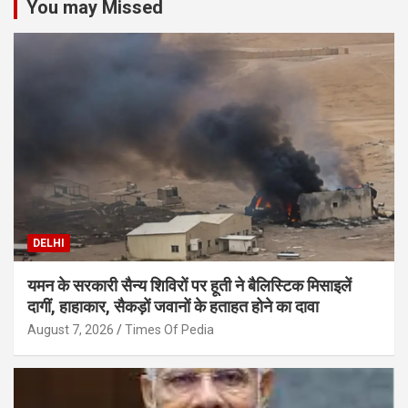
You may Missed
DELHI
यमन के सरकारी सैन्य शिविरों पर हूती ने बैलिस्टिक मिसाइलें
दागीं, हाहाकार, सैकड़ों जवानों के हताहत होने का दावा
August 7, 2026
Times Of Pedia