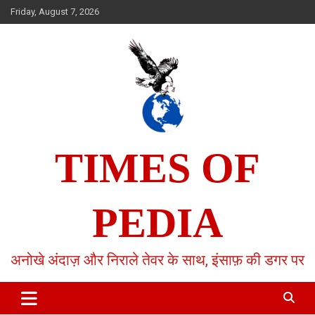
Skip
Friday, August 7, 2026
to
content
TIMES OF
PEDIA
अनोखे अंदाज़ और निराले तेवर के साथ, इंसाफ़ की डगर पर