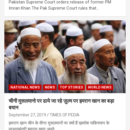
Pakistan Supreme Court orders release of former PM
Imran Khan The Pak Supreme Court rules that…
NATIONAL NEWS
NEWS
TOP STORIES
WORLD NEWS
चीनी मुसलमानो पर ढाये जा रहे ज़ुल्म पर इमरान खान का बड़ा
बयान
September 27, 2019
TIMES OF PEDIA
इमरान ख़ान चीन के वीगर मुसलमानों पर क्यों हैं ख़ामोश पाकिस्तान के
प्रधानमंत्री इमरान ख़ान अपने…