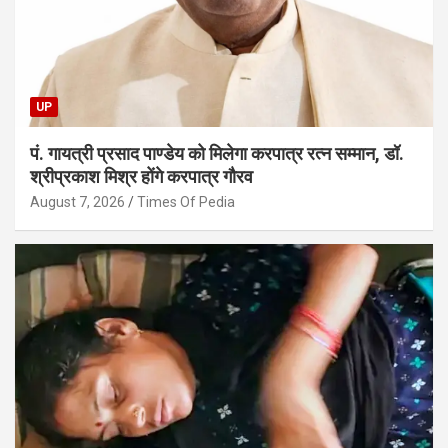
UP
पं. गायत्री प्रसाद पाण्डेय को मिलेगा करपात्र रत्न सम्मान, डॉ.
श्रीप्रकाश मिश्र होंगे करपात्र गौरव
August 7, 2026
Times Of Pedia