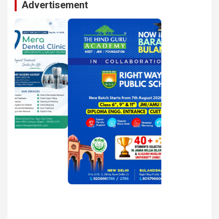
Advertisement