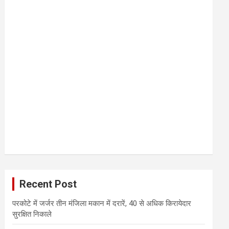
Recent Post
परकोटे में जर्जर तीन मंजिला मकान में दरारें, 40 से अधिक किरायेदार
सुरक्षित निकाले