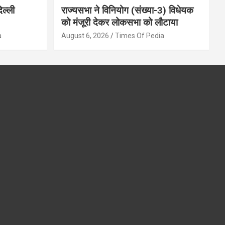
िल्ली
राज्यसभा ने विनियोग (संख्या-3) विधेयक
को मंजूरी देकर लोकसभा को लौटाया
a
August 6, 2026
Times Of Pedia