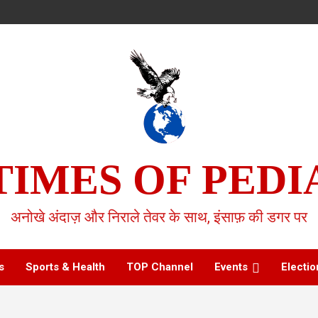
TIMES OF PEDI
अनोखे अंदाज़ और निराले तेवर के साथ, इंसाफ़ की डगर पर
s
Sports & Health
TOP Channel
Events
Electio