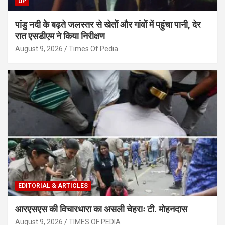
UP
पांडु नदी के बढ़ते जलस्तर से खेतों और गांवों में पहुंचा पानी, देर
रात एसडीएम ने किया निरीक्षण
August 9, 2026
Times Of Pedia
EDITORIAL & ARTICLES
आरएसएस की विचारधारा का असली चेहराः टी. मोहनदास
August 9, 2026
TIMES OF PEDIA