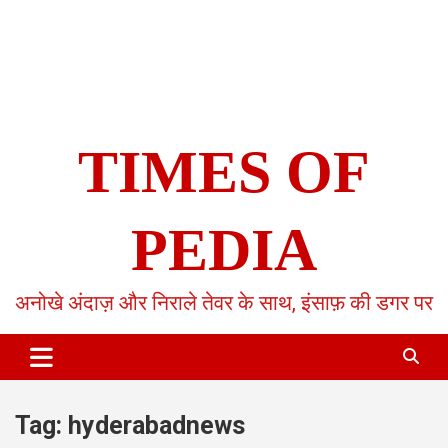
TIMES OF
PEDIA
अनोखे अंदाज़ और निराले तेवर के साथ, इंसाफ़ की डगर पर
Tag:
hyderabadnews