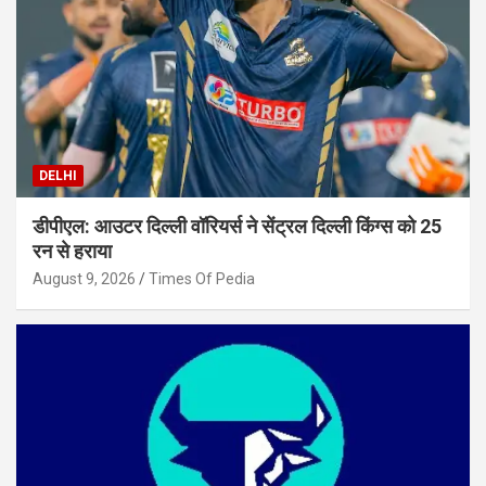
DELHI
डीपीएल: आउटर दिल्ली वॉरियर्स ने सेंट्रल दिल्ली किंग्स को 25
रन से हराया
August 9, 2026
Times Of Pedia