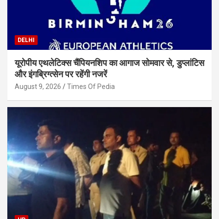
DELHI
यूरोपीय एथलेटिक्स चैंपियनशिप का आगाज सोमवार से, डुप्लांटिस
और इंगब्रिग्त्सेन पर रहेंगी नजरें
August 9, 2026
Times Of Pedia