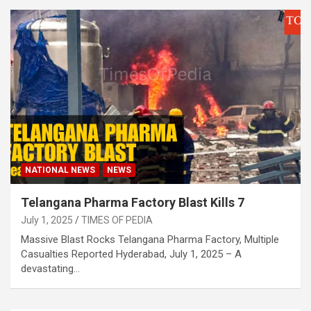
NATIONAL NEWS
NEWS
Telangana Pharma Factory Blast Kills 7
July 1, 2025
TIMES OF PEDIA
Massive Blast Rocks Telangana Pharma Factory, Multiple
Casualties Reported Hyderabad, July 1, 2025 – A
devastating…