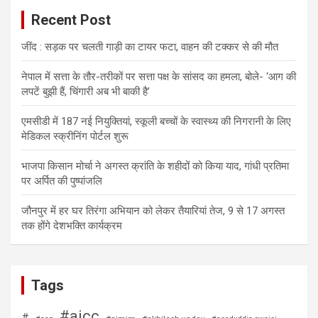
Recent Post
जींद : सड़क पर चलती गाड़ी का टायर फटा, वाहन की टक्कर से की मौत
नेपाल में सत्ता के तौर-तरीकों पर सत्ता पक्ष के सांसद का हमला, बोले- ‘आग की
लपटें बुझी हैं, चिंगारी अब भी बाकी है’
एमसीडी में 187 नई नियुक्तियां, स्कूली बच्चों के स्वास्थ्य की निगरानी के लिए
मेडिकल स्क्रीनिंग पोर्टल शुरू
भाजपा किसान मोर्चा ने अगस्त क्रांति के शहीदों को किया याद, गांधी प्रतिमा
पर अर्पित की पुष्पांजलि
जौनपुर में हर घर तिरंगा अभियान को लेकर तैयारियां तेज, 9 से 17 अगस्त
तक होंगे देशभक्ति कार्यक्रम
Tags
#aicc
#