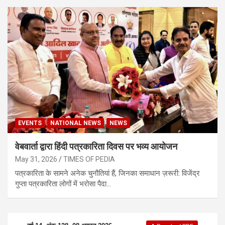
EVENTS
NATIONAL NEWS
NEWS
वेबवार्ता द्वारा हिंदी पत्रकारिता दिवस पर भव्य आयोजन
May 31, 2026
TIMES OF PEDIA
पत्रकारिता के सामने अनेक चुनौतियां हैं, जिनका समाधान ज़रूरी: विजेंद्र
गुप्ता पत्रकारिता लोगों में भरोसा पैदा…