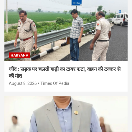
HARYANA
जींद : सड़क पर चलती गाड़ी का टायर फटा, वाहन की टक्कर से
की मौत
August 8, 2026
Times Of Pedia