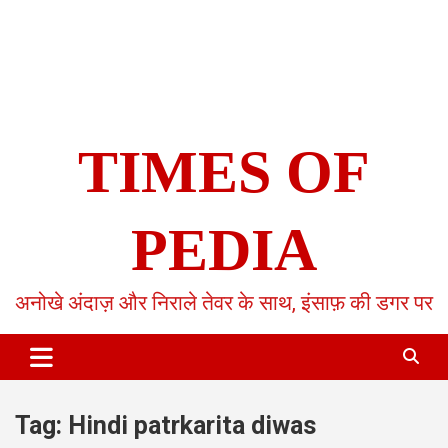
TIMES OF
PEDIA
अनोखे अंदाज़ और निराले तेवर के साथ, इंसाफ़ की डगर पर
Tag:
Hindi patrkarita diwas