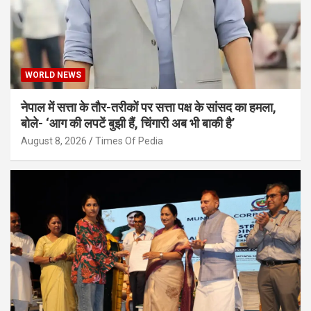
WORLD NEWS
नेपाल में सत्ता के तौर-तरीकों पर सत्ता पक्ष के सांसद का हमला,
बोले- ‘आग की लपटें बुझी हैं, चिंगारी अब भी बाकी है’
August 8, 2026
Times Of Pedia