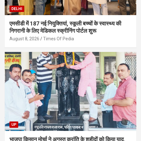
DELHI
एमसीडी में 187 नई नियुक्तियां, स्कूली बच्चों के स्वास्थ्य की
निगरानी के लिए मेडिकल स्क्रीनिंग पोर्टल शुरू
August 8, 2026
Times Of Pedia
UP
भाजपा किसान मोर्चा ने अगस्त क्रांति के शहीदों को किया याद,