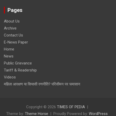
Pages
About Us
Archive
Contact Us
E-News Paper
Home
News
Public Grievance
Tariff & Readership
Videos
महिला आरक्षण या सियासी रणनीति? परिसीमन पर घमासान
Copyright © 2026
TIMES OF PEDIA
Theme by:
Theme Horse
Proudly Powered by:
WordPress