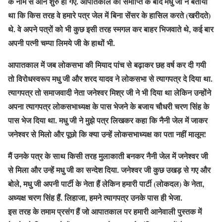
के नाम से आने शुरु हो गए. आपातकाल की समाप्ति के बाद मधु जी ने बताया
था कि किस तरह वे हमारे पत्र जेल में बिना सेंसर के हासिल करते (खरीदते)
थे. वे अपने पत्रों को भी कुछ इसी तरह स्मगल कर बाहर भिजवाते थे, कई बार
अपनी पत्नी चम्पा लिमये जी के हाथों भी.
आपातकाल में जब लोकसभा की मियाद पांच से बढ़ाकर छह वर्ष कर दी गयी
तो विरोधस्वरूप मधु जी और शरद यादव ने लोकसभा से त्यागपत्र दे दिया था.
त्यागपत्र तो समाजवादी नेता जनेश्वर मिश्र जी ने भी दिया था लेकिन उन्होंने
अपना त्यागपत्र लोकसभाध्यक्ष के पास भेजने के बजाय चौधरी चरण सिंह के
पास भेज दिया था. मधु जी ने मुझे पत्र लिखकर कहा कि नैनी जेल में जाकर
जनेश्वर से मिलो और पूछो कि क्या उन्हें लोकसभाध्यक्ष का पता नहीं मालूम!
मैं उनके पत्र के साथ किसी तरह मुलाकाती बनकर नैनी जेल में जनेश्वर जी
से मिला और उन्हें मधु जी का सन्देश दिया. जनेश्वर जी कुछ उखड़ से गए और
बोले, मधु जी अपनी पार्टी के नेता हैं लेकिन हमारी पार्टी (लोकदल) के नेता,
अध्यक्ष चरण सिंह हैं. लिहाजा, हमने त्यागपत्र उनके पास ही भेजा.
इस तरह के तमाम प्रसंग हैं जो आपातकाल पर हमारी आनेवाली पुस्तक में