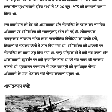
तत्कालीन प्रधानमंत्री इंदिरा गांधी ने 25-26 जून 1975 की दरम्यानी रात में
किया था.
उस कालीरात को देश को आपातकाल और सेंसरशिप के हवाले कर नागरिक
अधिकार एवं अभिव्यक्ति की स्वतंत्रताएं छीन ली गई थीं. लोकनायक
जयप्रकाश नारायण सहित तमाम राजनीतिक विरोधियों को उनके घरों,
ठिकानों से उठाकर जेलों में डाल दिया गया था. अभिव्यक्ति की आजादी पर
सेंसरशिप का ताला जड़ दिया गया था. पत्र-पत्रिकाओं में वही सब छपता और
आकाशवाणी-दूरदर्शन पर वही प्रसारित होता था जो उस समय की सरकार
चाहती थी. प्रकाशन-प्रसारण से पहले सामग्री को प्राधिकृत सेंसर
अधिकारी के पास भेज कर उसे सेंसर करवाना पड़ता था.
आपातकाल क्यों!