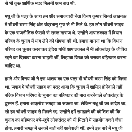
से भी कुछ आर्थिक मदद मिलनी आम बात थी.
मधु जी के पत्र के साथ हम और समाजवादी नेता विनय कुमार सिन्हां लखनऊ
में चौधरी चरण सिंह और चंद्रभानु गुप्त से भी मिले थे. हम लोग चौधरी साहब
के एक राजनीतिक फैसले से सख्त नाराज थे. उन्होंने आपातकाल में विधान
परिषद के चुनाव में भाग लेने की घोषणा की थी. हमारा मानना था कि विधान
परिषद का चुनाव करवाकर इंदिरा गांधी आपातकाल में भी लोकतंत्र के जीवित
रहने का दिखावा करना चाहती थीं, लिहाजा विपक्ष को उसका बहिष्कार करना
चाहिए था.
हमने और विनय जी ने इस आशय का एक पत्र भी चौधरी चरण सिंह को लिखा
था. जवाब में चौधरी साहब का पत्र आया कि चुनाव में शामिल होनेवाले नहीं
बल्कि विधान परिषद के चुनाव का बहिष्कार की बात करनेवाले लोकतंत्र के
दुश्मन हैं. हमारा आक्रोश समझा जा सकता था. लेकिन मधु जी का आदेश था,
सो हम चौधरी साहब से मिलने गए. उन्होंने हमें समझाने की कोशिश की कि
चुनाव का बहिष्कार बचे-खुचे लोकतंत्र को भी मिटाने में सहयोग करने जैसा
होगा. हमारी समझ में उनकी बातें नहीं आनेवाली थीं. हमने इस बारे में मधु जी