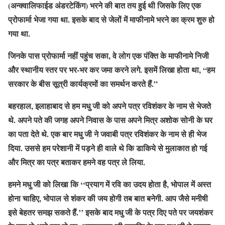
(अन्क्वालिफाईड अंडरटेकिंग) भरने की बात तय हुई थी जिसके लिए एक
प्रोफार्मा भेजा गया था. इसके बाद से जेलों में माफीनामे भरने का क्रम शुरु हो
गया था.
जिनके पास प्रोफार्मा नहीं पहुंच सका, वे लोग एक पंक्ति के माफीनामे निजी
और स्थानीय स्तर पर भर-भर कर जमा करने लगे. इसमें लिखा होता था, “हम
सरकार के बीस सूत्री कार्यक्रमों का समर्थन करते हैं.”
बहरहाल, इलाहाबाद से हम मधु जी को अपने पत्र रविशंकर के नाम से भेजते
थे. अपने पते की जगह अपने निवास के पास अपने मित्र अशोक सोनी के घर
का पता देते थे. एक बार मधु जी ने जवाबी पत्र रविशंकर के नाम से ही भेज
दिया. उससे हम परेशानी में पड़ने ही वाले थे कि डाकिये से मुलाकात हो गई
और मित्र का पत्र बताकर हमने वह पत्र ले लिया.
हमने मधु जी को लिखा कि ‘‘प्रयाग में रवि का उदय होता है, भोपाल में अस्त
होना चाहिए, भोपाल से शंकर की जय होगी तब बात बनेगी. आप जैसे मनीषी
इसे बेहतर समझ सकते हैं.’’ इसके बाद मधु जी के पत्र दिए पते पर जयशंकर