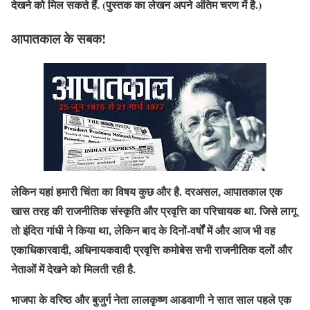
देखने को मिल सकते हैं. (पुस्तक का लेखन अपने अंतिम चरण में है.)
आपातकाल के सबक!
लेकिन यहां हमारी चिंता का विषय कुछ और है. दरअसल, आपातकाल एक
खास तरह की राजनीतिक संस्कृति और प्रवृत्ति का परिचायक था. जिसे लागू
तो इंदिरा गांधी ने किया था, लेकिन बाद के दिनों-वर्षों में और आज भी वह
एकाधिकारवादी, अधिनायकवादी प्रवृत्ति कमोबेस सभी राजनीतिक दलों और
नेताओं में देखने को मिलती रही है.
भाजपा के वरिष्ठ और बुजुर्ग नेता लालकृष्ण आडवाणी ने सात साल पहले एक