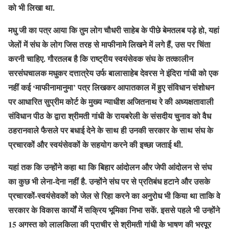
को भी लिखा था.
मधु जी का पत्र आया कि तुम लोग चौधरी साहेब के पीछे बेमतलब पड़े हो, यहां
जेलों में संघ के लोग जिस तरह से माफीनामे लिखने में लगे हैं, उस पर चिंता
करनी चाहिए. गौरतलब है कि राष्ट्रीय स्वयंसेवक संघ के तत्कालीन
सरसंघचालक मधुकर दत्तात्रेय उर्फ बालासाहेब देवरस ने इंदिरा गांधी को एक
नहीं कई ‘माफीनामानुमा’ पत्र लिखकर आपातकाल में हुए संविधान संशोधन
पर आधारित सुप्रीम कोर्ट के मुख्य न्याधीश अजितनाथ रे की अध्यक्षतावाली
संविधान पीठ के द्वारा श्रीमती गांधी के रायबरेली के संसदीय चुनाव को वैध
ठहरानवाले फैसले पर बधाई देने के साथ ही उनकी सरकार के साथ संघ के
प्रचारकों और स्वयंसेवकों के सहयोग करने की इच्छा जताई थी.
यहां तक कि उन्होंने कहा था कि बिहार आंदोलन और जेपी आंदोलन से संघ
का कुछ भी लेना-देना नहीं है. उन्होंने संघ पर से प्रतिबंध हटाने और उसके
प्रचारकों-स्वयंसेवकों को जेल से रिहा करने का अनुरोध भी किया था ताकि वे
सरकार के विकास कार्यों में सक्रिय भूमिका निभा सकें. इससे पहले भी उन्होंने
15 अगस्त को लालकिला की प्राचीर से श्रीमती गांधी के भाषण की भरपूर