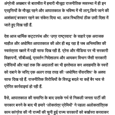
अंग्रेजी अखबार से बातचीत में हमारी मौजूदा राजनीतिक व्यवस्था में ही इन
प्रवृत्तियों के मौजूद रहने और आपातकाल के भविष्य में भी लागू किये जाने की
आशंकाएं बरकार रहने का संकेत दिया था. आज स्थितियां ठीक उसी दिशा में
जाते हुए दिख रही हैं.
देश आज धार्मिक कट्टरपंथ और ‘उग्र राष्ट्रवाद’ के सहारे एक अराजक
माहौल और अघोषित आपातकाल की ओर ही बढ़ रहा है जब अभिव्यक्ति की
स्वतंत्रता खतरे में पड़ी साफ दिख रही है. प्रेस और मीडिया पर भी सरकारी
विज्ञापनों, सीबीआई, प्रवर्तन निदेशालय और आयकर विभाग जैसी सरकारी
एजेंसियों और यहां तक कि अदालतों का भी इस्तेमाल कर असहमति के स्वरों
को दबाने के जरिए एक अलग तरह तरह की ‘अघोषित सेंसरशिप’ के अक्स
साफ दिख रहे हैं. राजनीतिक विरोधियों के विरुद्ध बदले या कहें बैर भाव से
प्रेरित कार्रवाइयां हो रही हैं.
वैसे, आपातकाल की समाप्ति के बाद उसके गर्भ से निकली जनता पार्टी की
सरकार बनने के बाद भी हमारे ‘लोकतंत्र प्रेमियों’ ने पहला अलोकतांत्रिक
काम कांग्रेस की नौ राज्यों की चुनी हुई राज्य सरकारों को बर्खास्त करवाकर