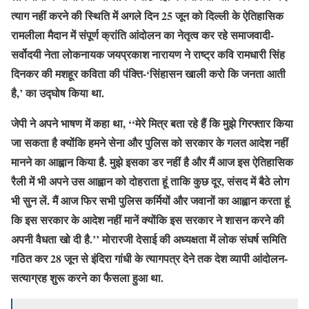
त्याग नहीं करने की स्थिति में अगले दिन 25 जून को दिल्ली के ऐतिहासिक
रामलीला मैदान में संपूर्ण क्रांति आंदोलन का नेतृत्व कर रहे समाजवादी-
सर्वोदयी नेता लोकनायक जयप्रकाश नारायण ने राष्ट्र कवि रामधारी सिंह
दिनकर की मशहूर कविता की पंक्ति-‘सिंहासन खाली करो कि जनता आती
है,’ का उद्घोष किया था.
जेपी ने अपने भाषण में कहा था, ‘‘मेरे मित्र बता रहे हैं कि मुझे गिरफ्तार किया
जा सकता है क्योंकि हमने सेना और पुलिस को सरकार के गलत आदेश नहीं
मानने का आह्वान किया है. मुझे इसका डर नहीं है और मैं आज इस ऐतिहासिक
रैली में भी अपने उस आह्वान को दोहराता हूं ताकि कुछ दूर, संसद में बैठे लोग
भी सुन लें. मैं आज फिर सभी पुलिस कर्मियों और जवानों का आह्वान करता हूं
कि इस सरकार के आदेश नहीं मानें क्योंकि इस सरकार ने शासन करने की
अपनी वैधता खो दी है.’’ मोरारजी देसाई की अध्यक्षता में लोक संघर्ष समिति
गठित कर 28 जून से इंदिरा गांधी के त्यागपत्र देने तक देश व्यापी आंदोलन-
सत्याग्रह शुरू करने का फैसला हुआ था.