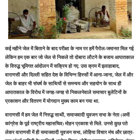
कई महीने जेल में बिताने के बाद परीक्षा के नाम पर हमें पैरोल-जमानत मिल गई
लेकिन हम एक बार जो जेल से निकले तो दोबारा लौटने के बजाय आपातकाल
के विरुद्ध भूमिगत आंदोलन में सक्रिय हो गए. उस क्रम में इलाहाबाद,
वाराणसी और दिल्ली सहित देश के विभिन्न हिस्सों में आना-जाना, जेल में और
जेल के बाहर भी संघर्ष के साथियों से समन्वय और सहयोग के साथ ही
आपातकाल के विरोध में जगह-जगह से निकलनेवाले समाचार बुलेटिनों के
प्रकाशन और वितरण में योगदान मुख्य काम बन गया था.
वाराणसी में हम जेल में निरुद्ध साथी, समाजवादी युवजन सभा के नेता (अभी
कांग्रेस के पूर्व राष्ट्रीय महासचिव) मोहन प्रकाश से मिले. उनसे कुछ पते
लेकर वाराणसी में ही समाजवादी युवजन सभा, लोहिया विचार मंच और छात्र-