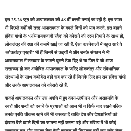
—————————————————————–
इस 25-26 जून को आपातकाल की 48 वीं बरसी मनाई जा रही है. इस साल
भी पिछले वर्षों की तरह आपातकाल के काले दिनों को याद करने, इस बहाने
इंदिरा गांधी के ‘अधिनायकवादी रवैए’ को कोसने की रस्म निभाने के साथ ही,
लोकतंत्र की रक्षा की कसमें खाई जा रही हैं. ऐसा करनेवालों में बहुत सारे वे
‘लोकतंत्र प्रहरी’ भी हैं जिनमें से कइयों ने और उनके संगठन ने भी
आपातकाल में सरकार के सामने घुटने टेक दिए थे या फिर वे जो आज
सत्तारूढ़ हो कर अघोषित आपातकाल के जरिए लोकतंत्र और संवैधानिक
संस्थाओं के साथ कमोबेस वही सब कर रहे हैं जिनके लिए हम सब इंदिरा गांधी
और उनके आपातकाल को कोसते रहे हैं.
वाकई आपातकाल और उस अवधि में हुए दमन-उत्पीड़न और असहमति के
स्वरों और शब्दों को दबाने के प्रयासों को आज भी न सिर्फ याद रखने बल्कि
उनके प्रति चौकस रहने की भी जरूरत है ताकि देश और देशवासियों को
दोबारा वैसे काले दिनों का सामना नहीं करना पड़े और भविष्य में भी कोई
सत्तारूढ़ दल और उसका नेता वैसी हरकत की हिमाकत नहीं कर सके जैसा