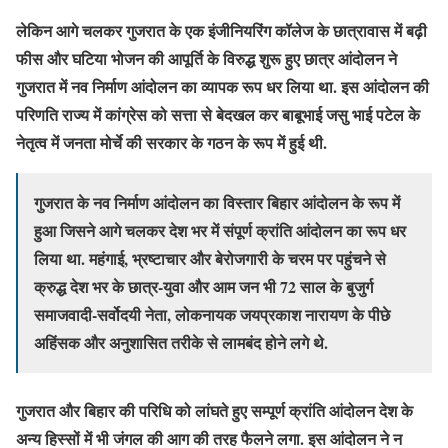
लेकिन आगे चलकर गुजरात के एक इंजीनियरिंग कॉलेज के छात्रावास में बढ़ी
फीस और घटिया भोजन की आपूर्ति के विरुद्ध शुरू हुए छात्र आंदोलन ने
गुजरात में नव निर्माण आंदोलन का व्यापक रूप धर लिया था. इस आंदोलन की
परिणति राज्य में कांग्रेस को सत्ता से बेदखल कर बाबूभाई जसु भाई पटेल के
नेतृत्व में जनता मोर्चे की सरकार के गठन के रूप में हुई थी.
गुजरात के नव निर्माण आंदोलन का विस्तार बिहार आंदोलन के रूप में
हुआ जिसने आगे चलकर देश भर में संपूर्ण क्रांति आंदोलन का रूप धर
लिया था. महंगाई, भ्रष्टाचार और बेरोजगारी के चरम पर पहुंचने से
क्रुद्ध देश भर के छात्र-युवा और आम जन भी 72 साल के बुजुर्ग
समाजवादी-सर्वोदयी नेता, लोकनायक जयप्रकाश नारायण के पीछे
अहिंसक और अनुशासित तरीके से लामबंद होने लगे थे.
गुजरात और बिहार की परिधि को लांघते हुए सम्पूर्ण क्रांति आंदोलन देश के
अन्य हिस्सों में भी जंगल की आग की तरह फैलने लगा. इस आंदोलन ने न