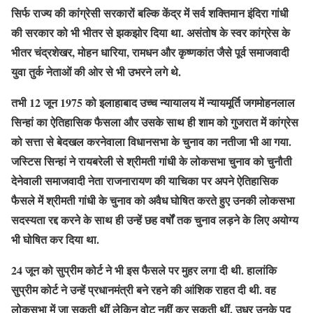
सिर्फ राज्य की कांग्रेसी सरकारों बल्कि केंद्र में सर्व शक्तिमान इंदिरा गांधी
की सरकार को भी भीतर से झकझोर दिया था. असंतोष के स्वर कांग्रेस के
भीतर चंद्रशेखर, मोहन धारिया, रामधन और कृष्णकांत जैसे पूर्व समाजवादी
युवा तुर्क नेताओं की ओर से भी उभरने लगे थे.
तभी 12 जून 1975 को इलाहाबाद उच्च न्यायालय में न्यायमूर्ति जगमोहनलाल
सिन्हां का ऐतिहासिक फैसला और उसके साथ ही शाम को गुजरात में कांग्रेस
को सत्ता से बेदखल करनेवाला विधानसभा के चुनाव का नतीजा भी आ गया.
जस्टिस सिन्हां ने रायबरेली से श्रीमती गांधी के लोकसभा चुनाव को चुनौती
देनेवाली समाजवादी नेता राजनारायण की याचिका पर अपने ऐतिहासिक
फैसले में श्रीमती गांधी के चुनाव को अवैध घोषित करते हुए उनकी लोकसभा
सदस्यता रद्द करने के साथ ही उन्हें छह वर्षों तक चुनाव लड़ने के लिए अयोग्य
भी घोषित कर दिया था.
24 जून को सुप्रीम कोर्ट ने भी इस फैसले पर मुहर लगा दी थी. हालांकि
सुप्रीम कोर्ट ने उन्हें प्रधानमंत्री बने रहने की आंशिक राहत दी थी. वह
लोकसभा में जा सकती थीं लेकिन वोट नहीं कर सकती थीं. उधर उनके पद