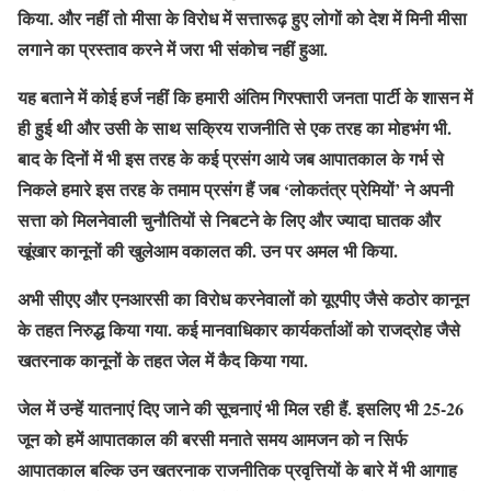
किया. और नहीं तो मीसा के विरोध में सत्तारूढ़ हुए लोगों को देश में मिनी मीसा
लगाने का प्रस्ताव करने में जरा भी संकोच नहीं हुआ.
यह बताने में कोई हर्ज नहीं कि हमारी अंतिम गिरफ्तारी जनता पार्टी के शासन में
ही हुई थी और उसी के साथ सक्रिय राजनीति से एक तरह का मोहभंग भी.
बाद के दिनों में भी इस तरह के कई प्रसंग आये जब आपातकाल के गर्भ से
निकले हमारे इस तरह के तमाम प्रसंग हैं जब ‘लोकतंत्र प्रेमियों’ ने अपनी
सत्ता को मिलनेवाली चुनौतियों से निबटने के लिए और ज्यादा घातक और
खूंखार कानूनों की खुलेआम वकालत की. उन पर अमल भी किया.
अभी सीएए और एनआरसी का विरोध करनेवालों को यूएपीए जैसे कठोर कानून
के तहत निरुद्ध किया गया. कई मानवाधिकार कार्यकर्ताओं को राजद्रोह जैसे
खतरनाक कानूनों के तहत जेल में कैद किया गया.
जेल में उन्हें यातनाएं दिए जाने की सूचनाएं भी मिल रही हैं. इसलिए भी 25-26
जून को हमें आपातकाल की बरसी मनाते समय आमजन को न सिर्फ
आपातकाल बल्कि उन खतरनाक राजनीतिक प्रवृत्तियों के बारे में भी आगाह