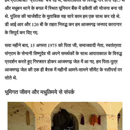
और मधुबन थाने के बगल में स्थित यूनियन बैंक में डकैती की योजना बना रहे
थे. पुलिस की चार्जशीट के मुताबिक यह सारे काम हम एक साथ कर रहे थे.
डी आई आर और 120 बी के तहत निरुद्ध कर हम आजमगढ़ जनपद कारागार
के सिपुर्द कर दिए गए.
सवा महीने बाद, 15 अगस्त 1975 को पिता जी, समाजवादी नेता, स्वतंत्रता
संग्राम के सेनानी विष्णुदेव भी अपने समर्थकों के साथ आपातकाल के विरुद्ध
प्रदर्शन करते हुए गिरफ्तार होकर आजमगढ़ जेल में आ गए. हम पिता-पुत्र
आजमगढ़ जेल की एक ही बैरक में महीनों आमने-सामने सीमेंट के स्लीपर्स पर
सोते थे.
भूमिगत जीवन और मधुलिमये से संपर्क