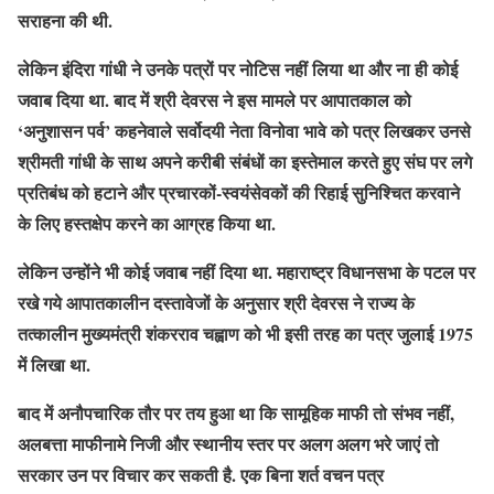
सराहना की थी.
लेकिन इंदिरा गांधी ने उनके पत्रों पर नोटिस नहीं लिया था और ना ही कोई
जवाब दिया था. बाद में श्री देवरस ने इस मामले पर आपातकाल को
‘अनुशासन पर्व’ कहनेवाले सर्वोदयी नेता विनोवा भावे को पत्र लिखकर उनसे
श्रीमती गांधी के साथ अपने करीबी संबंधों का इस्तेमाल करते हुए संघ पर लगे
प्रतिबंध को हटाने और प्रचारकों-स्वयंसेवकों की रिहाई सुनिश्चित करवाने
के लिए हस्तक्षेप करने का आग्रह किया था.
लेकिन उन्होंने भी कोई जवाब नहीं दिया था. महाराष्ट्र विधानसभा के पटल पर
रखे गये आपातकालीन दस्तावेजों के अनुसार श्री देवरस ने राज्य के
तत्कालीन मुख्यमंत्री शंकरराव चह्वाण को भी इसी तरह का पत्र जुलाई 1975
में लिखा था.
बाद में अनौपचारिक तौर पर तय हुआ था कि सामूहिक माफी तो संभव नहीं,
अलबत्ता माफीनामे निजी और स्थानीय स्तर पर अलग अलग भरे जाएं तो
सरकार उन पर विचार कर सकती है. एक बिना शर्त वचन पत्र