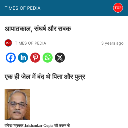
TIMES OF PEDIA
आपातकाल, संघर्ष और सबक
TIMES OF PEDIA
3 years ago
एक ही जेल में बंद थे पिता और पुत्र
वरिष्ठ पत्रकार Jaishankar Gupta की कलम से