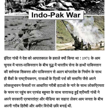
इंदिरा गांधी ने देश को आपातकाल के हवाले क्यों किया था ! 1971 के आम
चुनाव में भारत-पाकिस्तान के बीच युद्ध में भारतीय सेना के हाथों पाकिस्तान
की शर्मनाक शिकस्त और पाकिस्तान से अलग बांग्लादेश के निर्माण के साथ
ही बैंकों के राष्ट्रीयकरण, राजाओं के प्रिवी पर्स की समाप्ति जैसे अपने
लोकलुभावन फैसलों पर आधारित गरीबी हटाओ के नारे के साथ लोकप्रियता
के चरम पर पहुंच कर प्रचंड बहुमत के साथ सत्तारूढ़ हुईं श्रीमती गांधी ने
अपने सरकारी प्रचारतंत्र और मीडिया का सहारा लेकर आम जनता के बीच
अपनी गरीब हितैषी और अमीर विरोधी छवि बनाई थी.