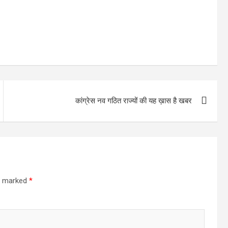
कांग्रेस नव गठित राज्यों की यह ख़ास है खबर
re marked
*