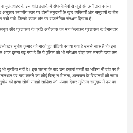
दशहर के इस शांत इलाक़े में संघ-बीजेपी से जुड़े संगठनों द्वारा बर्चस्व
नुसार स्थानीय स्तर पर दोनों समुदायों के कुछ व्यक्तियों और समुदायों के बीच
श रची गयी, जिसमें स्पष्ट तौर पर राजनैतिक संरक्षण दिखता है।
कानून और प्रशासन के प्रति अविश्वास का भाव फैलाकर प्रशासन के ईमानदार
्पेक्टर सुबोध कुमार को मारते हुए वीडियो बनाया गया है उससे साफ है कि इस
बल आज इतना बढ़ गया है कि ये पुलिस को भी सरेआम दौड़ा कर उनकी हत्या कर
 सुरक्षित नहीं है। इस घटना के बाद उन हज़ारों बच्चों का भविष्य भी दांव पर है
ै। घटनास्थल पर गाय कटने का कोई चिन्ह न मिलना, आसपास के विद्यालयों की समय
र सुबोध की हत्या सोची समझी साज़िश को अंजाम देकर मुस्लिम समुदाय में डर का