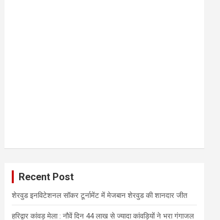
Recent Post
शेरवुड इनविटेशनल सॉकर टूर्नामेंट में मेजबान शेरवुड की शानदार जीत
हरिद्वार कांवड़ मेला : नौवें दिन 44 लाख से ज्यादा कांवड़ियों ने भरा गंगाजल