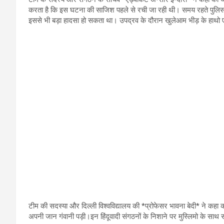
करता है कि इस घटना की साजिश पहले से रची जा रही थी। समय रहते पुलिस
इससे भी बड़ा हादसा हो सकता था। उपद्रव के दौरान खुलेआम भीड़ के हाथो एक
टीम की सदस्या और दिल्ली विश्वविद्यालय की *प्रोफेसर भावना बेदी* ने कहा की
अपनी जान गंवानी पड़ी।इन हिंदूवादी संगठनों के निशाने पर मुस्लिमो के साथ स