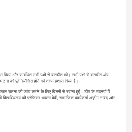
िया और सम्बंधित सभी पक्षों से बातचीत की। सभी पक्षों से बातचीत और
ी घटना को पूर्वनियोजित होने की तरफ इशारा किया है।
दशहर घटना की जांच करने के लिए दिल्ली से रवाना हुई। टीम के सदस्यों में
विश्वविधलय की प्रोफेसर भावना बेदी, सामाजिक कार्यकर्ता अज़ीम नावेद और