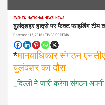
EVENTS
NATIONAL NEWS
NEWS
बुलंदशहर हादसे पर फैक्ट फाइडिंग टीम क
December 16, 2018
TIMES OF PEDIA
*
मानवाधिकार संगठन एनसी
बुलंदशर का दौरा
_दिल्ली मे जारी करेगा संगठन अपनी व