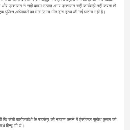
 और प्रशासन ने सही कदम उठाया अगर प्रशासन सही कार्यवाही नहीं करता तो
 पुलिस अधिकारी का मारा जाना भीड़ द्वारा हत्या की नई घटना नहीं है।
 कि संघी कार्यकर्ताओ के षडयंत्र को नाकाम करने में इंस्पेक्टर सुबोध कुमार को
ाथ हिन्दू भी थे।