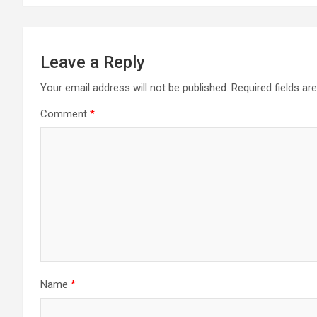
Leave a Reply
Your email address will not be published.
Required fields a
Comment
*
Name
*