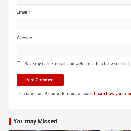
Email
*
Website
Save my name, email, and website in this browser for t
This site uses Akismet to reduce spam.
Learn how your co
You may Missed