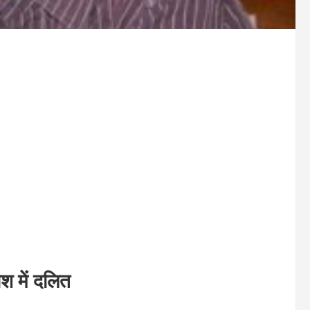
श में दलित