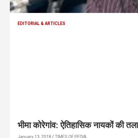
EDITORIAL & ARTICLES
भीमा कोरेगांव: ऐतिहासिक नायकों की तला
January 13, 2018
TIMES OF PEDIA